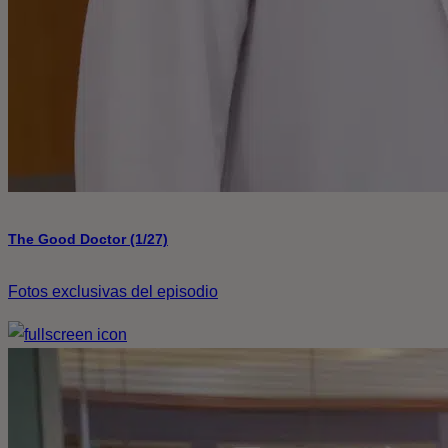
The Good Doctor (1/27)
Fotos exclusivas del episodio