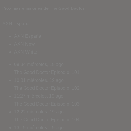
Próximas emisiones de The Good Doctor
AXN España
AXN España
AXN Now
AXN White
09:34
miércoles, 19 ago
The Good Doctor
Episodio: 101
10:31
miércoles, 19 ago
The Good Doctor
Episodio: 102
11:27
miércoles, 19 ago
The Good Doctor
Episodio: 103
12:22
miércoles, 19 ago
The Good Doctor
Episodio: 104
13:19
miércoles, 19 ago