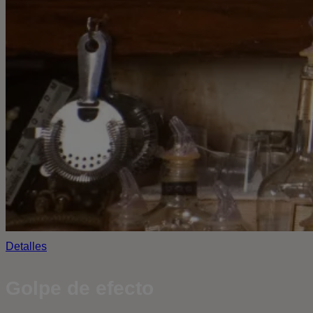
Detalles
Golpe de efecto