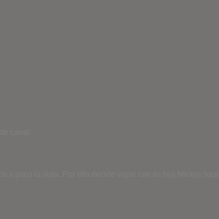
te canal.
a poco la vista. Por ello decide viajar con su hija Mickey hast