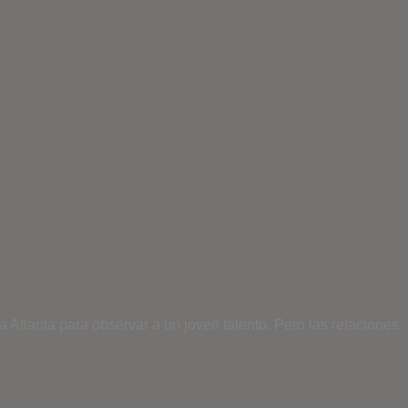
a Atlanta para observar a un joven talento. Pero las relaciones