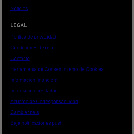
Noticias
LEGAL
Política de privacidad
Condiciones de uso
Contacto
Herramienta de Consentimiento de Cookies
Información financiera
Información prestador
Acuerdo de Corresponsabilidad
Cambiar país
Baja notificaciones push