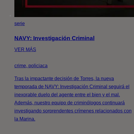
serie
NAVY: Investigación Criminal
VER MÁS
crime, policiaca
Tras la impactante decisión de Torres, la nueva
temporada de NAVY: Investigación Criminal seguirá el
inexorable duelo del agente entre el bien y el mal.
Además, nuestro equipo de criminólogos continuará
investigando sorprendentes crímenes relacionados con
la Marina.