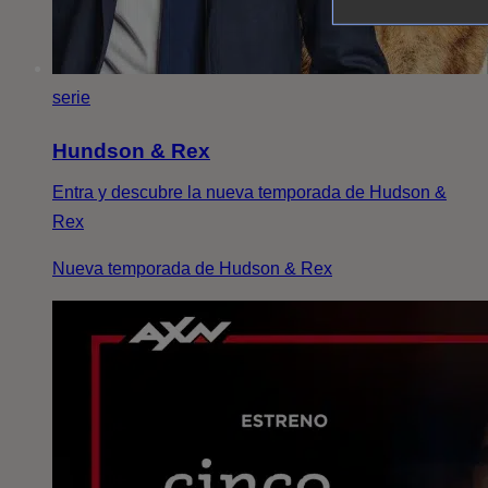
serie
Hundson & Rex
Entra y descubre la nueva temporada de Hudson &
Rex
Nueva temporada de Hudson & Rex