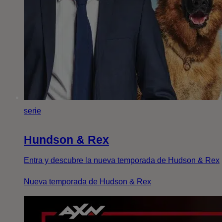
serie
Hundson & Rex
Entra y descubre la nueva temporada de Hudson & Rex
Nueva temporada de Hudson & Rex