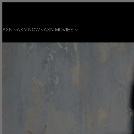
AXN
AXN NOW
AXN MOVIES