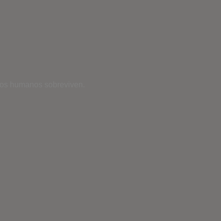
pocos humanos sobreviven.