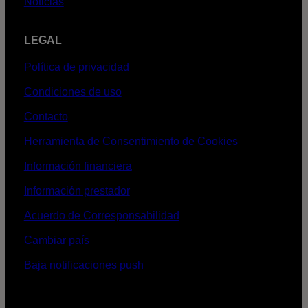
Noticias
LEGAL
Política de privacidad
Condiciones de uso
Contacto
Herramienta de Consentimiento de Cookies
Información financiera
Información prestador
Acuerdo de Corresponsabilidad
Cambiar país
Baja notificaciones push