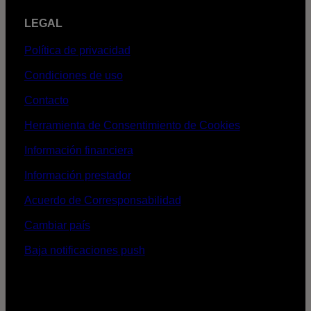
LEGAL
Política de privacidad
Condiciones de uso
Contacto
Herramienta de Consentimiento de Cookies
Información financiera
Información prestador
Acuerdo de Corresponsabilidad
Cambiar país
Baja notificaciones push