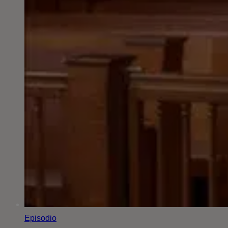
Episodio