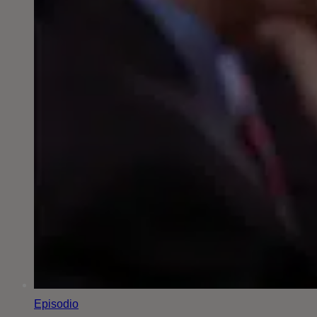
Episodio