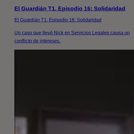
El Guardián T1. Episodio 16: Solidaridad
El Guardián T1. Episodio 16: Solidaridad
Un caso que llevó Nick en Servicios Legales causa un
conflicto de intereses.