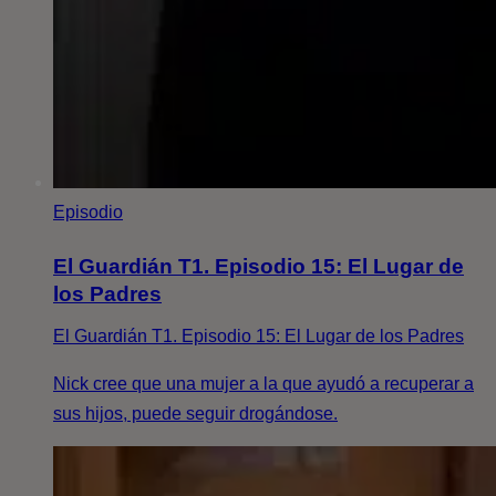
Episodio
El Guardián T1. Episodio 15: El Lugar de
los Padres
El Guardián T1. Episodio 15: El Lugar de los Padres
Nick cree que una mujer a la que ayudó a recuperar a
sus hijos, puede seguir drogándose.