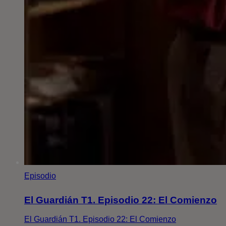
Episodio
El Guardián T1. Episodio 22: El Comienzo
El Guardián T1. Episodio 22: El Comienzo