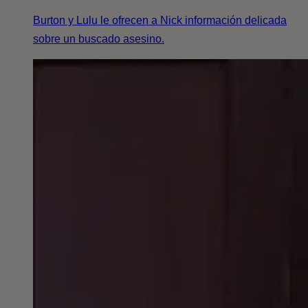
Burton y Lulu le ofrecen a Nick información delicada
sobre un buscado asesino.