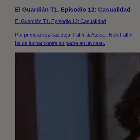
El Guardián T1. Episodio 12: Casualidad
El Guardián T1. Episodio 12: Casualidad
Por primera vez tras dejar Fallin & Assoc., Nick Fallin
ha de luchar contra su padre en un caso.