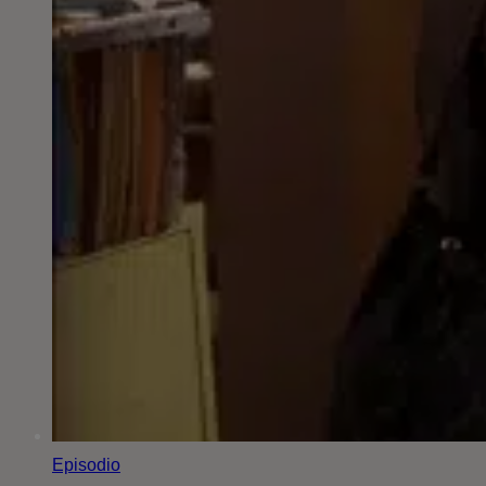
Episodio