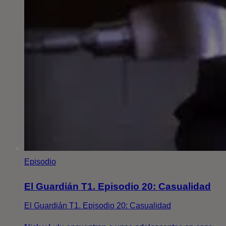
Episodio
El Guardián T1. Episodio 20: Casualidad
El Guardián T1. Episodio 20: Casualidad