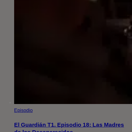
Episodio
El Guardián T1. Episodio 18: Las Madres