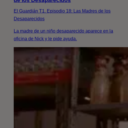
de los Desaparecidos
El Guardián T1. Episodio 18: Las Madres de los
Desaparecidos
La madre de un niño desaparecido aparece en la
oficina de Nick y le pide ayuda.