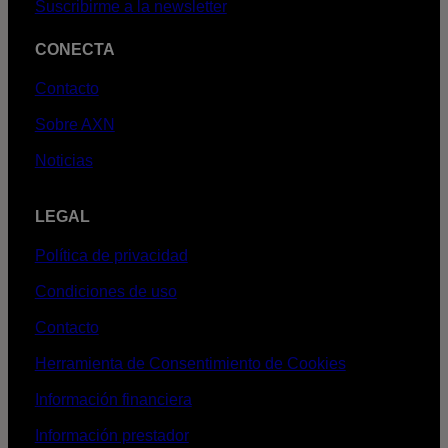
Suscribirme a la newsletter
CONECTA
Contacto
Sobre AXN
Noticias
LEGAL
Política de privacidad
Condiciones de uso
Contacto
Herramienta de Consentimiento de Cookies
Información financiera
Información prestador