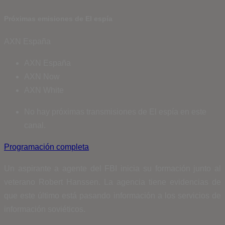
Próximas emisiones de El espía
AXN España
AXN España
AXN Now
AXN White
No hay próximas transmisiones de El espía en este
canal.
Programación completa
Un aspirante a agente del FBI inicia su formación junto al
veterano Robert Hanssen. La agencia tiene evidencias de
que este último está pasando información a los servicios de
información soviéticos.