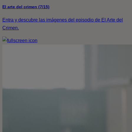
El arte del crimen (7/15)
Entra y descubre las imágenes del episodio de El Arte del
Crimen.