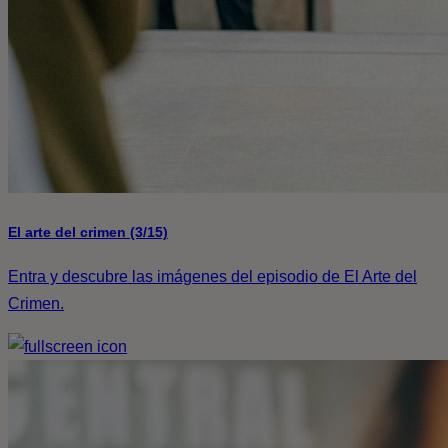
El arte del crimen (3/15)
Entra y descubre las imágenes del episodio de El Arte del
Crimen.