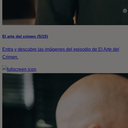
El arte del crimen (5/15)
Entra y descubre las imágenes del episodio de El Arte del
Crimen.