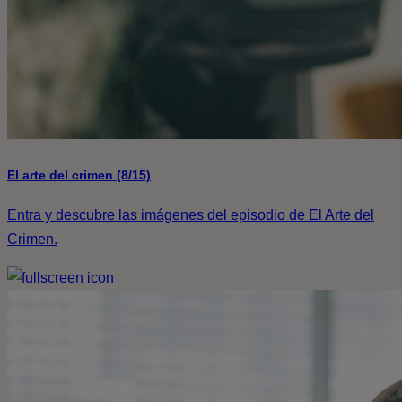
El arte del crimen (8/15)
Entra y descubre las imágenes del episodio de El Arte del
Crimen.