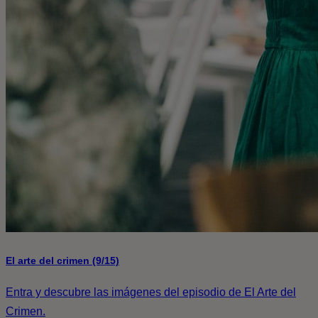
El arte del crimen (9/15)
Entra y descubre las imágenes del episodio de El Arte del
Crimen.