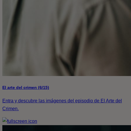
El arte del crimen (6/15)
Entra y descubre las imágenes del episodio de El Arte del
Crimen.