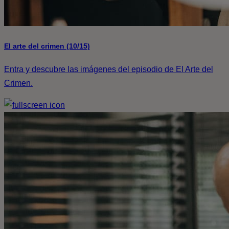
El arte del crimen (10/15)
Entra y descubre las imágenes del episodio de El Arte del
Crimen.