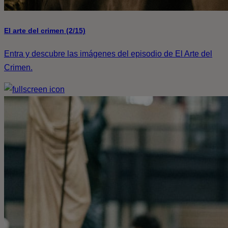
El arte del crimen (2/15)
Entra y descubre las imágenes del episodio de El Arte del
Crimen.