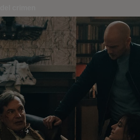
 del crimen