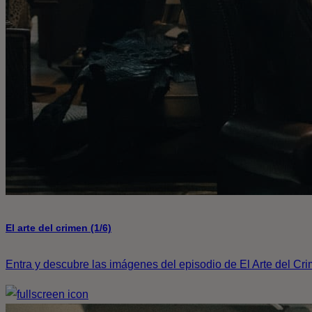
El arte del crimen (1/6)
Entra y descubre las imágenes del episodio de El Arte del Cr