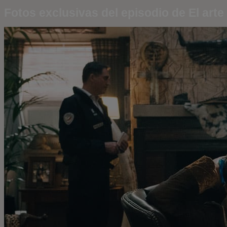
Fotos exclusivas del episodio de El arte