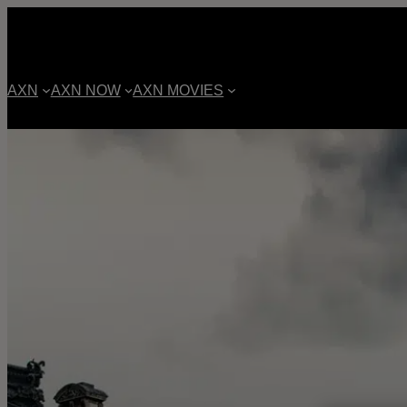
AXN
AXN NOW
AXN MOVIES