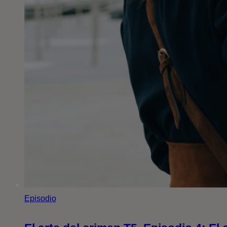
Episodio