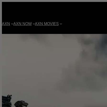
AXN
AXN NOW
AXN MOVIES