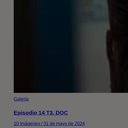
Galería
Episodio 14 T3. DOC
10 Imágenes / 31 de mayo de 2024