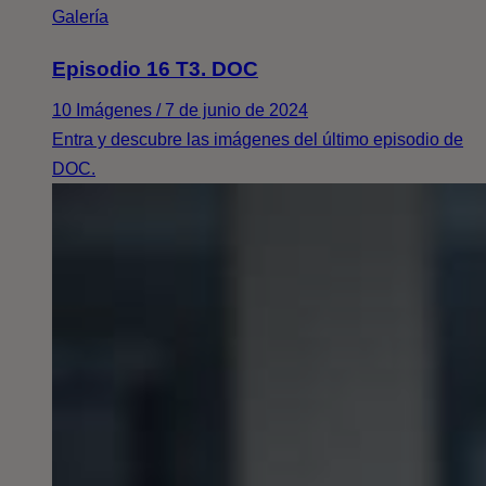
Galería
Episodio 16 T3. DOC
10 Imágenes / 7 de junio de 2024
Entra y descubre las imágenes del último episodio de
DOC.