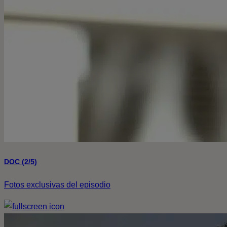
DOC (2/5)
Fotos exclusivas del episodio