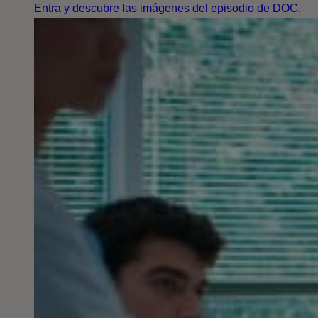
Entra y descubre las imágenes del episodio de DOC.