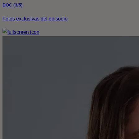
DOC (3/5)
Fotos exclusivas del episodio