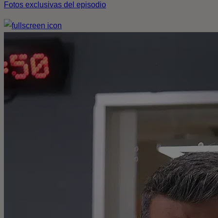
Fotos exclusivas del episodio