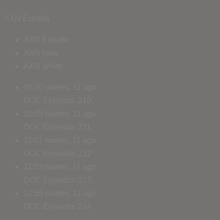
AXN España
AXN España
AXN Now
AXN White
09:10
martes, 11 ago
DOC
Episodio: 210
10:05
martes, 11 ago
DOC
Episodio: 211
11:01
martes, 11 ago
DOC
Episodio: 212
11:53
martes, 11 ago
DOC
Episodio: 213
12:55
martes, 11 ago
DOC
Episodio: 214