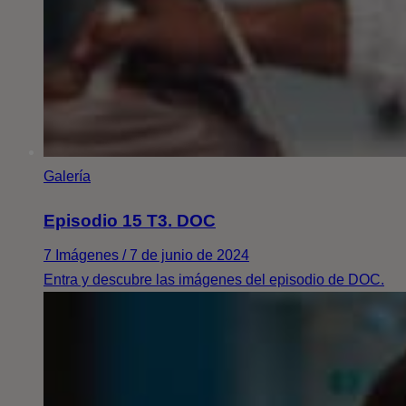
Galería
Episodio 15 T3. DOC
7 Imágenes / 7 de junio de 2024
Entra y descubre las imágenes del episodio de DOC.