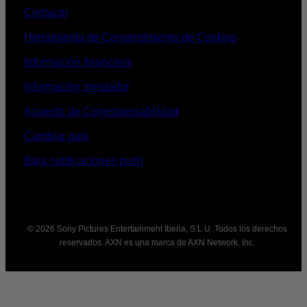
Contacto
Herramienta de Consentimiento de Cookies
Información financiera
Información prestador
Acuerdo de Corresponsabilidad
Cambiar país
Baja notificaciones push
© 2026 Sony Pictures Entertainment Iberia, S.L.U. Todos los derechos
reservados. AXN es una marca de AXN Network, Inc.