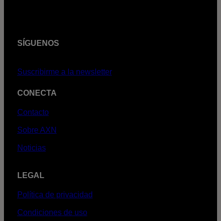
SÍGUENOS
Suscribirme a la newsletter
CONECTA
Contacto
Sobre AXN
Noticias
LEGAL
Política de privacidad
Condiciones de uso