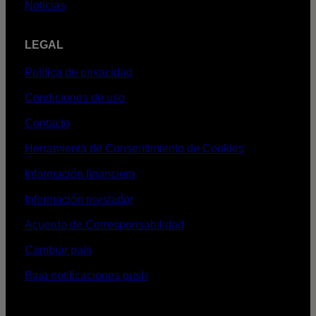
Noticias
LEGAL
Política de privacidad
Condiciones de uso
Contacto
Herramienta de Consentimiento de Cookies
Información financiera
Información prestador
Acuerdo de Corresponsabilidad
Cambiar país
Baja notificaciones push