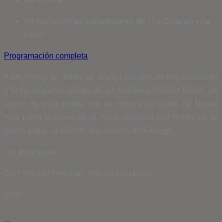
No hay próximas transmisiones de The Code en este
canal.
Programación completa
Keith Ripley, un ladrón de la vieja escuela, es frío, calculador
y actúa según el código de los ladrones. Gabriel Martín, un
ladrón de poca monta que se conoce las calles de Nueva
York como la palma de la mano, colabora con Ripley en su
último golpe: el robo de dos Huevos de Fabergé.
De: Mimi Leder
Con: Morgan Freeman, Antonio Banderas
2008