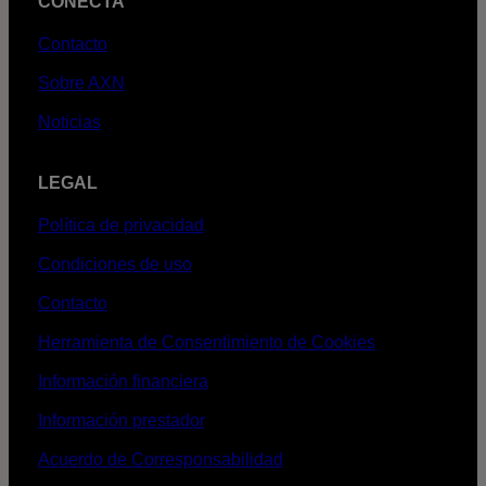
CONECTA
Contacto
Sobre AXN
Noticias
LEGAL
Política de privacidad
Condiciones de uso
Contacto
Herramienta de Consentimiento de Cookies
Información financiera
Información prestador
Acuerdo de Corresponsabilidad