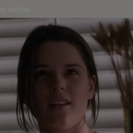
n familia