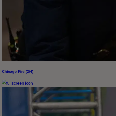
Chicago Fire (2/4)