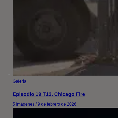
Galería
Episodio 19 T13. Chicago Fire
5 Imágenes / 9 de febrero de 2026