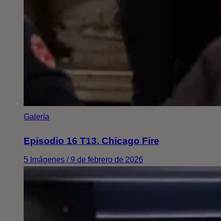
Galería
Episodio 16 T13. Chicago Fire
5 Imágenes / 9 de febrero de 2026