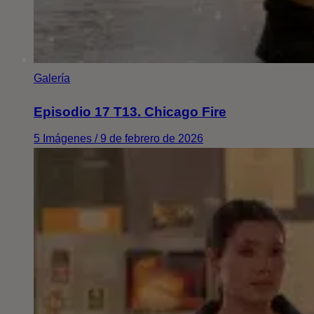
Galería
Episodio 17 T13. Chicago Fire
5 Imágenes / 9 de febrero de 2026