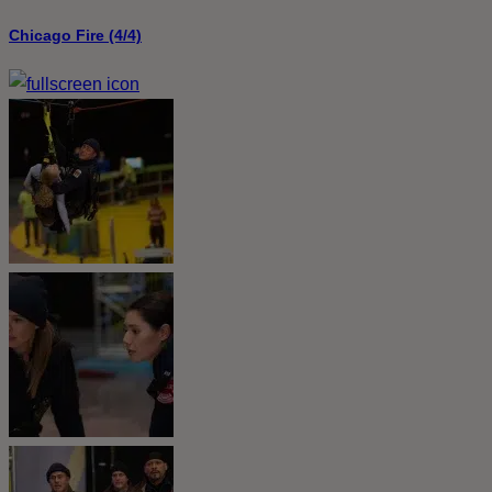
Chicago Fire (4/4)