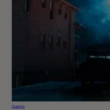
Galería