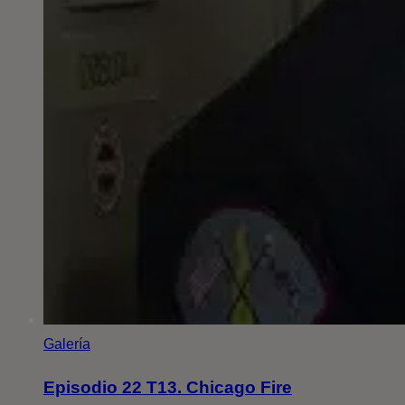
Galería
Episodio 22 T13. Chicago Fire