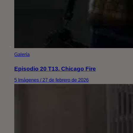
Galería
Episodio 20 T13. Chicago Fire
5 Imágenes / 27 de febrero de 2026