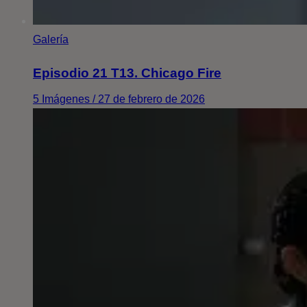
Galería
Episodio 21 T13. Chicago Fire
5 Imágenes / 27 de febrero de 2026