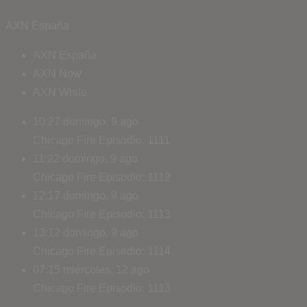
AXN España
AXN España
AXN Now
AXN White
10:27
domingo, 9 ago
Chicago Fire
Episodio: 1111
11:22
domingo, 9 ago
Chicago Fire
Episodio: 1112
12:17
domingo, 9 ago
Chicago Fire
Episodio: 1113
13:12
domingo, 9 ago
Chicago Fire
Episodio: 1114
07:15
miércoles, 12 ago
Chicago Fire
Episodio: 1113