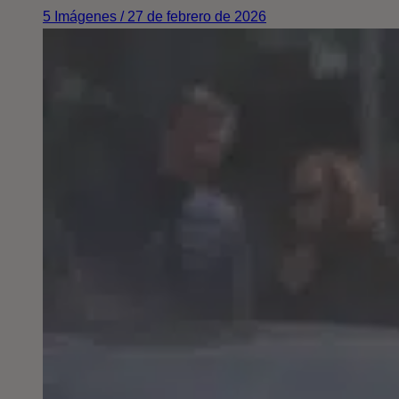
5 Imágenes / 27 de febrero de 2026