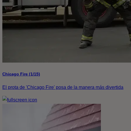
Chicago Fire (1/15)
El prota de 'Chicago Fire' posa de la manera más divertida