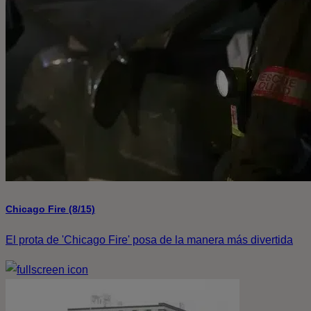
Chicago Fire (8/15)
El prota de 'Chicago Fire' posa de la manera más divertida