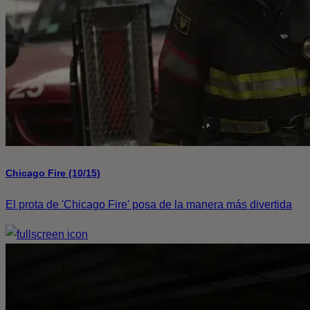
Chicago Fire (10/15)
El prota de 'Chicago Fire' posa de la manera más divertida