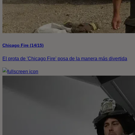
Chicago Fire (14/15)
El prota de 'Chicago Fire' posa de la manera más divertida