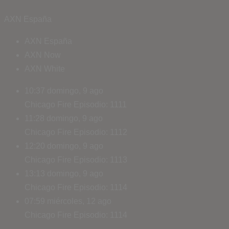
AXN España
AXN España
AXN Now
AXN White
10:37
domingo, 9 ago
Chicago Fire
Episodio: 1111
11:28
domingo, 9 ago
Chicago Fire
Episodio: 1112
12:20
domingo, 9 ago
Chicago Fire
Episodio: 1113
13:13
domingo, 9 ago
Chicago Fire
Episodio: 1114
07:59
miércoles, 12 ago
Chicago Fire
Episodio: 1114