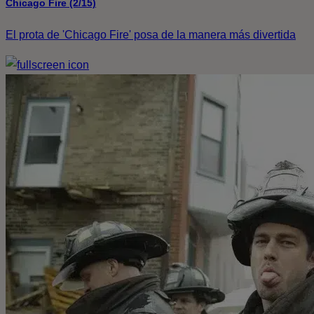
Chicago Fire (2/15)
El prota de 'Chicago Fire' posa de la manera más divertida