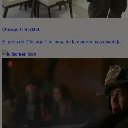
Chicago Fire (7/15)
El prota de 'Chicago Fire' posa de la manera más divertida