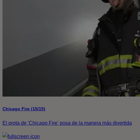
Chicago Fire (15/15)
El prota de 'Chicago Fire' posa de la manera más divertida