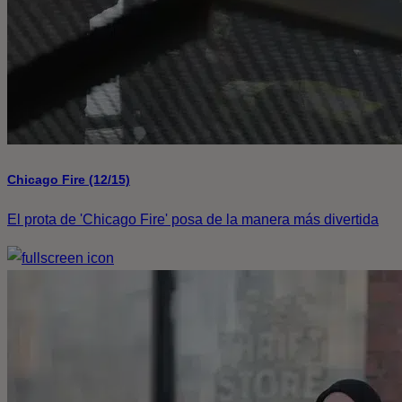
Chicago Fire (12/15)
El prota de 'Chicago Fire' posa de la manera más divertida