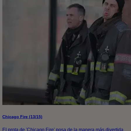
Chicago Fire (13/15)
El prota de 'Chicago Fire' posa de la manera más divertida