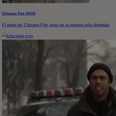
Chicago Fire (9/15)
El prota de 'Chicago Fire' posa de la manera más divertida