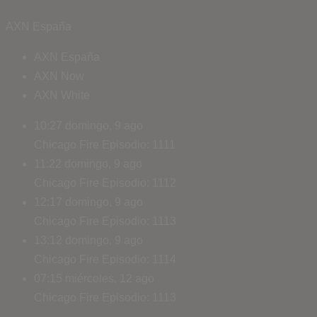
AXN España
AXN España
AXN Now
AXN White
10:27
domingo, 9 ago
Chicago Fire
Episodio: 1111
11:22
domingo, 9 ago
Chicago Fire
Episodio: 1112
12:17
domingo, 9 ago
Chicago Fire
Episodio: 1113
13:12
domingo, 9 ago
Chicago Fire
Episodio: 1114
07:15
miércoles, 12 ago
Chicago Fire
Episodio: 1113