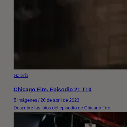
Galería
Chicago Fire. Episodio 21 T10
5 Imágenes / 20 de abril de 2023
Descubre las fotos del episodio de Chicago Fire.