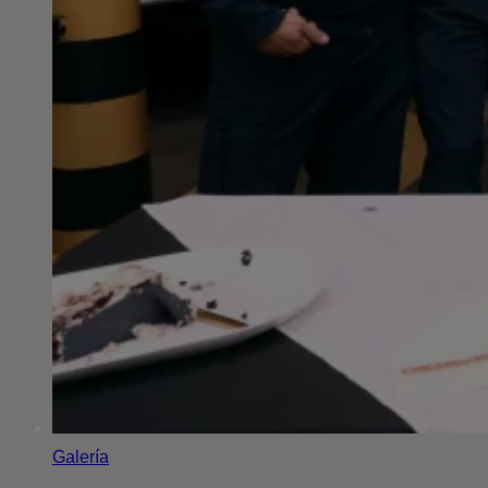
Galería