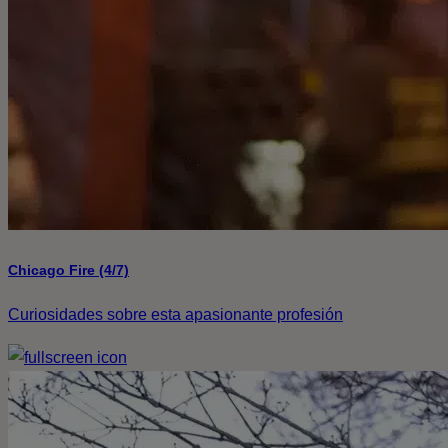
Chicago Fire (4/7)
Curiosidades sobre esta apasionante profesión