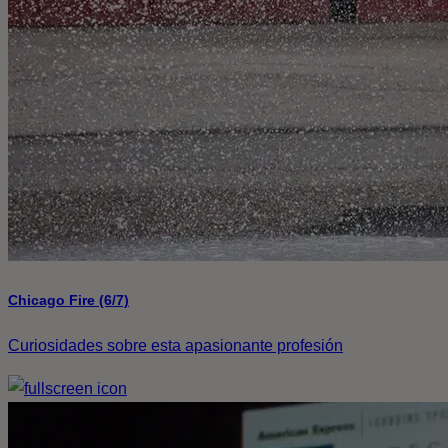
Chicago Fire (6/7)
Curiosidades sobre esta apasionante profesión