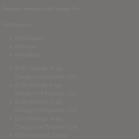
Próximas emisiones de Chicago Fire
AXN España
AXN España
AXN Now
AXN White
10:37
domingo, 9 ago
Chicago Fire
Episodio: 1111
11:28
domingo, 9 ago
Chicago Fire
Episodio: 1112
12:20
domingo, 9 ago
Chicago Fire
Episodio: 1113
13:13
domingo, 9 ago
Chicago Fire
Episodio: 1114
07:59
miércoles, 12 ago