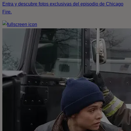
Entra y descubre fotos exclusivas del episodio de Chicago
Fire.