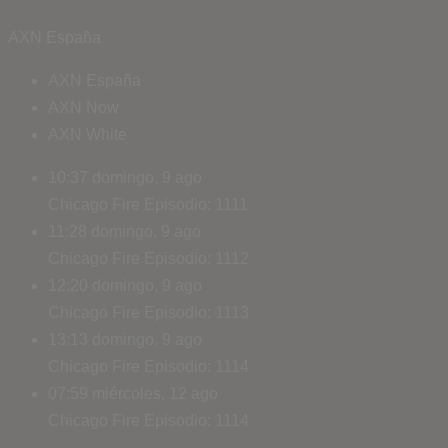
AXN España
AXN España
AXN Now
AXN White
10:37
domingo, 9 ago
Chicago Fire
Episodio: 1111
11:28
domingo, 9 ago
Chicago Fire
Episodio: 1112
12:20
domingo, 9 ago
Chicago Fire
Episodio: 1113
13:13
domingo, 9 ago
Chicago Fire
Episodio: 1114
07:59
miércoles, 12 ago
Chicago Fire
Episodio: 1114