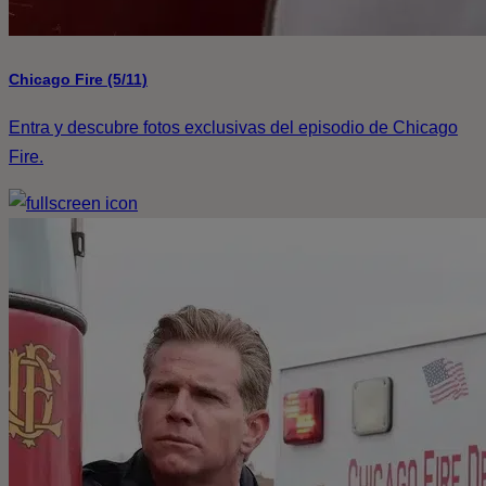
Chicago Fire (5/11)
Entra y descubre fotos exclusivas del episodio de Chicago
Fire.