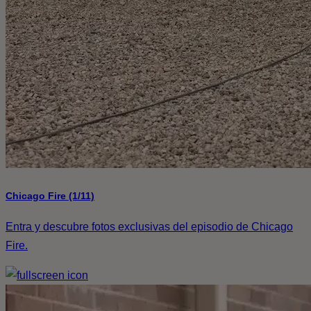
Chicago Fire (1/11)
Entra y descubre fotos exclusivas del episodio de Chicago
Fire.