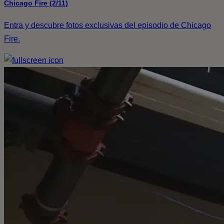
Chicago Fire (2/11)
Entra y descubre fotos exclusivas del episodio de Chicago
Fire.