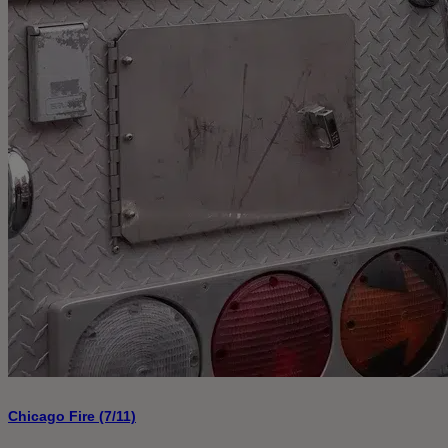
Chicago Fire (7/11)