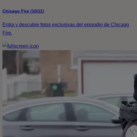
Chicago Fire (10/11)
Entra y descubre fotos exclusivas del episodio de Chicago
Fire.