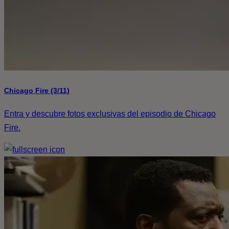
Chicago Fire (3/11)
Entra y descubre fotos exclusivas del episodio de Chicago
Fire.