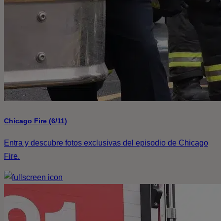
Chicago Fire (6/11)
Entra y descubre fotos exclusivas del episodio de Chicago
Fire.