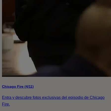
Chicago Fire (4/11)
Entra y descubre fotos exclusivas del episodio de Chicago
Fire.