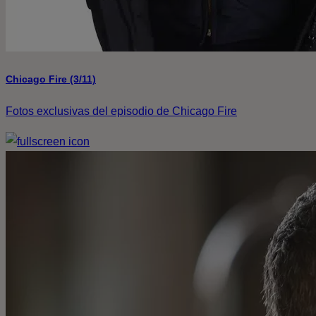
Chicago Fire (3/11)
Fotos exclusivas del episodio de Chicago Fire