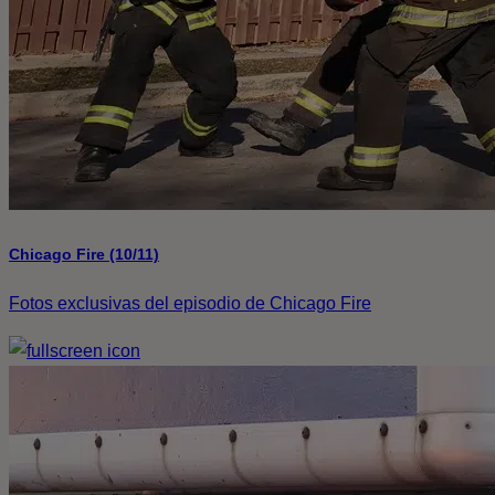
Chicago Fire (10/11)
Fotos exclusivas del episodio de Chicago Fire