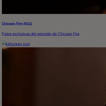
Chicago Fire (6/11)
Fotos exclusivas del episodio de Chicago Fire