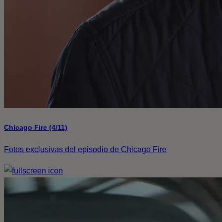
Chicago Fire (4/11)
Fotos exclusivas del episodio de Chicago Fire