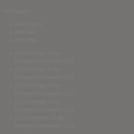
AXN España
AXN España
AXN Now
AXN White
10:37
domingo, 9 ago
Chicago Fire
Episodio: 1111
11:28
domingo, 9 ago
Chicago Fire
Episodio: 1112
12:20
domingo, 9 ago
Chicago Fire
Episodio: 1113
13:13
domingo, 9 ago
Chicago Fire
Episodio: 1114
07:15
miércoles, 12 ago
Chicago Fire
Episodio: 1113