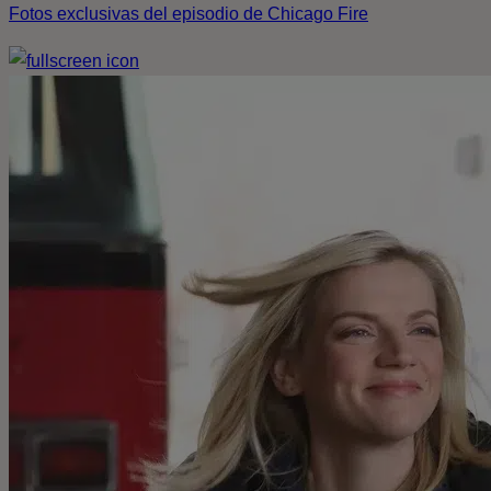
Fotos exclusivas del episodio de Chicago Fire