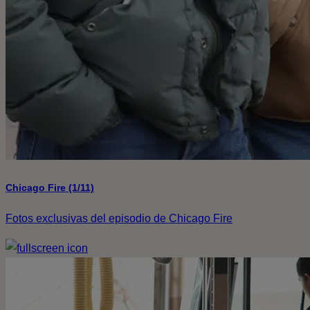
Chicago Fire (1/11)
Fotos exclusivas del episodio de Chicago Fire