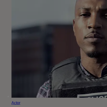
Actor