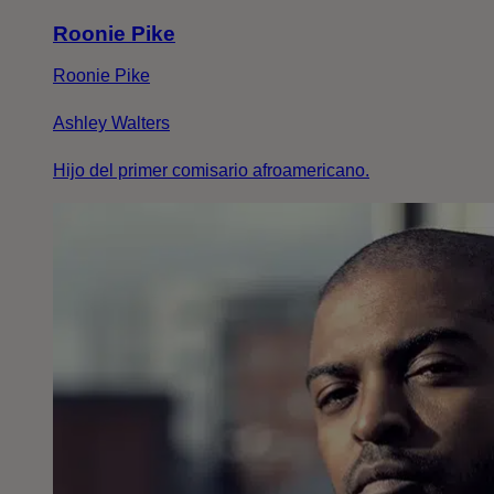
Roonie Pike
Roonie Pike
Ashley Walters
Hijo del primer comisario afroamericano.