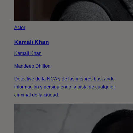
Actor
Kamali Khan
Kamali Khan
Mandeep Dhillon
Detective de la NCA y de las mejores buscando
información y persiguiendo la pista de cualquier
criminal de la ciudad.