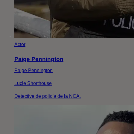
Actor
Paige Pennington
Paige Pennington
Lucie Shorthouse
Detective de policía de la NCA.