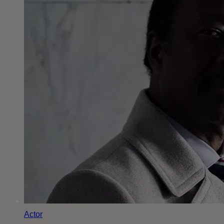
Actor