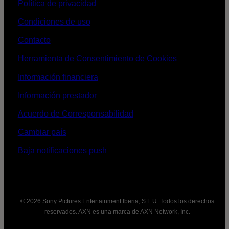
Política de privacidad
Condiciones de uso
Contacto
Herramienta de Consentimiento de Cookies
Información financiera
Información prestador
Acuerdo de Corresponsabilidad
Cambiar país
Baja notificaciones push
© 2026 Sony Pictures Entertainment Iberia, S.L.U. Todos los derechos
reservados. AXN es una marca de AXN Network, Inc.