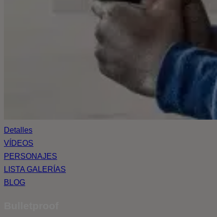
Detalles
VÍDEOS
PERSONAJES
LISTA GALERÍAS
BLOG
Bulletproof