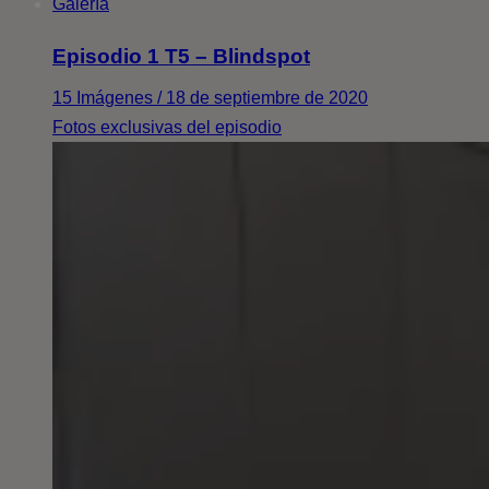
Galería
Episodio 1 T5 – Blindspot
15 Imágenes / 18 de septiembre de 2020
Fotos exclusivas del episodio