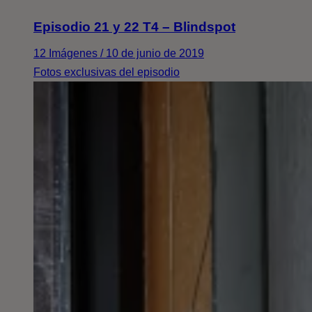
Episodio 21 y 22 T4 – Blindspot
12 Imágenes / 10 de junio de 2019
Fotos exclusivas del episodio