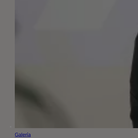
Galería