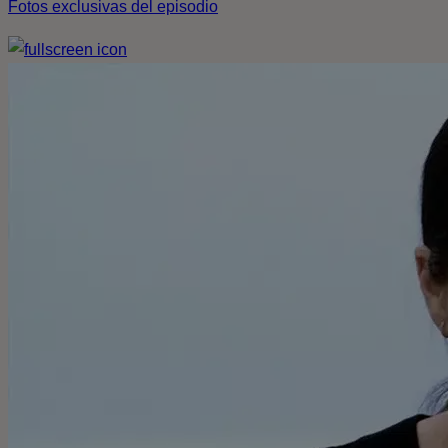
Fotos exclusivas del episodio