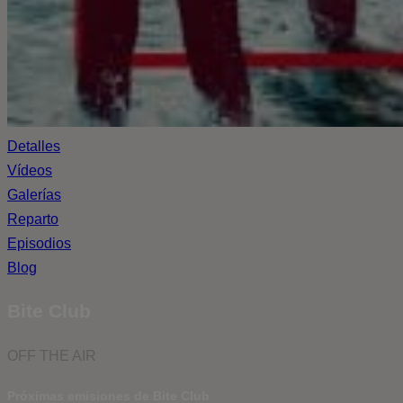
Detalles
Vídeos
Galerías
Reparto
Episodios
Blog
Bite Club
OFF THE AIR
Próximas emisiones de Bite Club