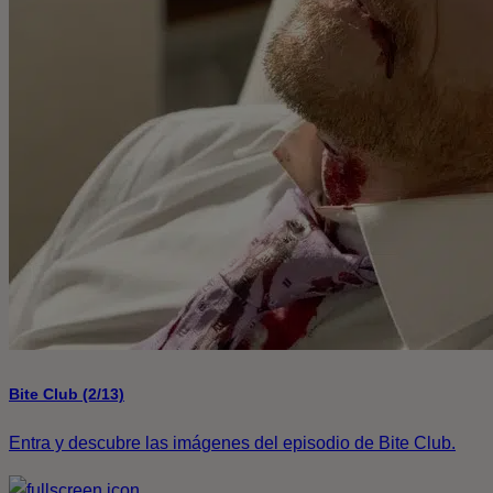
Bite Club (2/13)
Entra y descubre las imágenes del episodio de Bite Club.