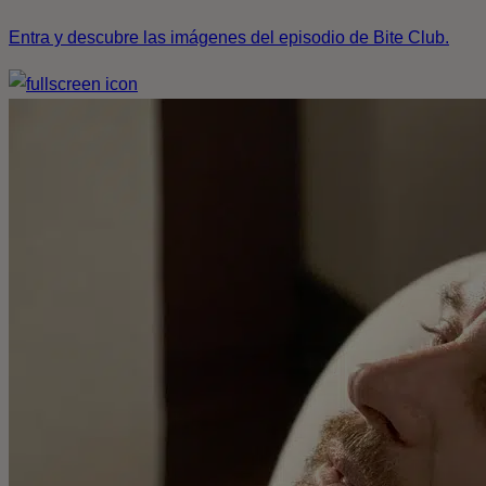
Entra y descubre las imágenes del episodio de Bite Club.