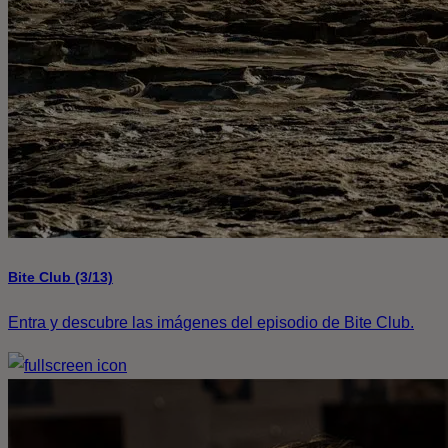
Bite Club (3/13)
Entra y descubre las imágenes del episodio de Bite Club.