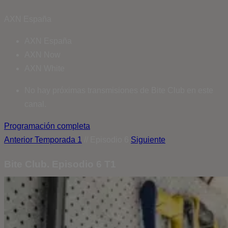
AXN España
AXN España
AXN Now
AXN White
No hay próximas transmisiones de Bite Club en este
canal.
Programación completa
Anterior
Temporada 1
// Episodio 6
Siguiente
Bite Club. Episodio 6 T1