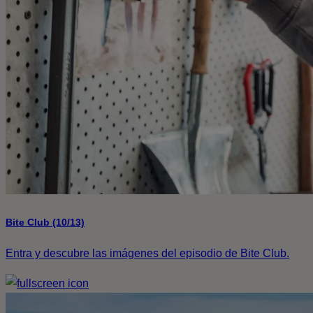
Bite Club (10/13)
Entra y descubre las imágenes del episodio de Bite Club.