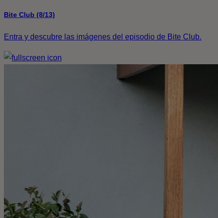
Bite Club (8/13)
Entra y descubre las imágenes del episodio de Bite Club.