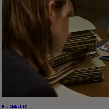
Bite Club (1/13)