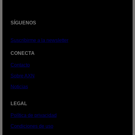
SÍGUENOS
Suscribirme a la newsletter
CONECTA
Contacto
Sobre AXN
Noticias
LEGAL
Política de privacidad
Condiciones de uso