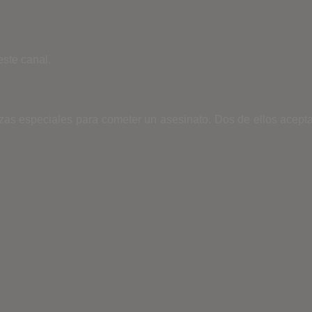
este canal.
zas especiales para cometer un asesinato. Dos de ellos aceptan 