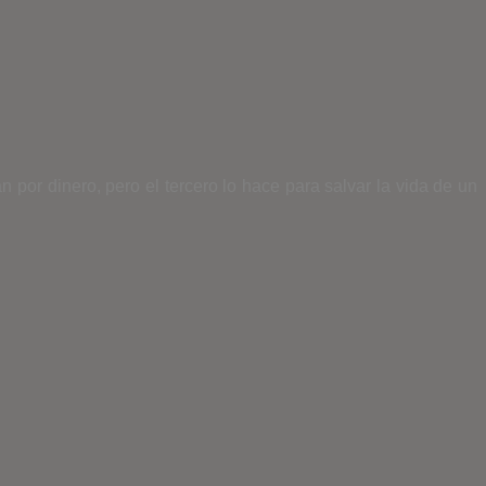
por dinero, pero el tercero lo hace para salvar la vida de un