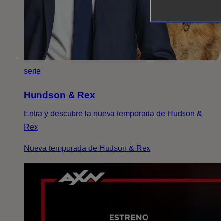
serie
Hundson & Rex
Entra y descubre la nueva temporada de Hudson &
Rex
Nueva temporada de Hudson & Rex