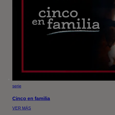
serie
Cinco en familia
VER MÁS