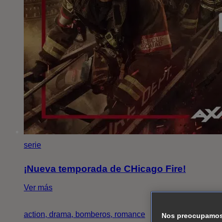
serie
¡Nueva temporada de CHicago Fire!
Ver más
action, drama, bomberos, romance
Nos preocupamos 