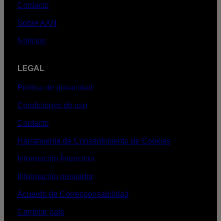
Contacto
Sobre AXN
Noticias
LEGAL
Política de privacidad
Condiciones de uso
Contacto
Herramienta de Consentimiento de Cookies
Información financiera
Información prestador
Acuerdo de Corresponsabilidad
Cambiar país