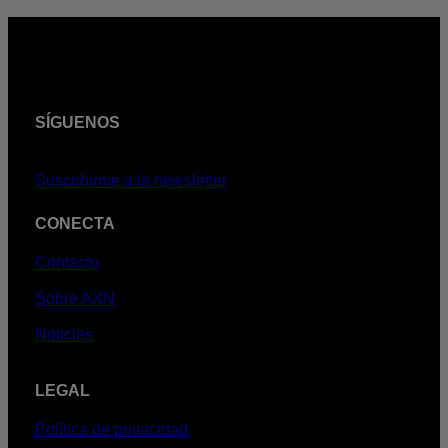
SÍGUENOS
Suscribirme a la newsletter
CONECTA
Contacto
Sobre AXN
Noticias
LEGAL
Política de privacidad