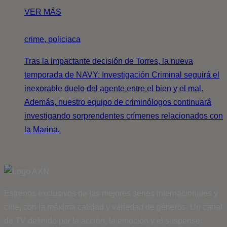
VER MÁS
crime, policiaca
Tras la impactante decisión de Torres, la nueva
temporada de NAVY: Investigación Criminal seguirá el
inexorable duelo del agente entre el bien y el mal.
Además, nuestro equipo de criminólogos continuará
investigando sorprendentes crímenes relacionados con
la Marina.
Estrenos exclusivos de las mejores series internacionales y
cine, con la máxima calidad y variedad de géneros. Un canal
de TV definido por la acción, la emoción y el suspense.