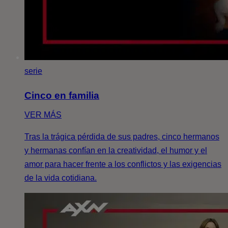
serie
Cinco en familia
VER MÁS
Tras la trágica pérdida de sus padres, cinco hermanos
y hermanas confían en la creatividad, el humor y el
amor para hacer frente a los conflictos y las exigencias
de la vida cotidiana.