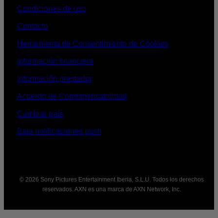
Condiciones de uso
Contacto
Herramienta de Consentimiento de Cookies
Información financiera
Información prestador
Acuerdo de Corresponsabilidad
Cambiar país
Baja notificaciones push
© 2026 Sony Pictures Entertainment Iberia, S.L.U. Todos los derechos
reservados. AXN es una marca de AXN Network, Inc.