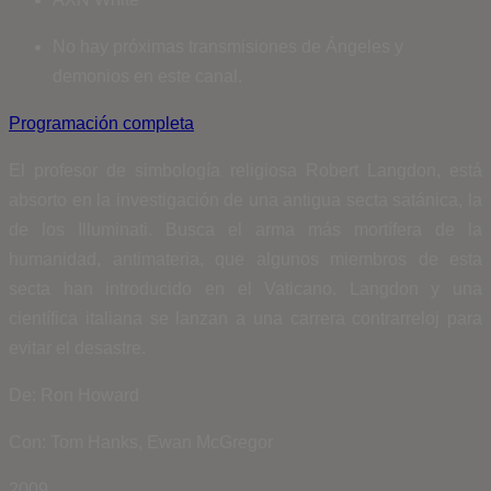
No hay próximas transmisiones de Ángeles y
demonios en este canal.
Programación completa
El profesor de simbología religiosa Robert Langdon, está
absorto en la investigación de una antigua secta satánica, la
de los Illuminati. Busca el arma más mortífera de la
humanidad, antimateria, que algunos miembros de esta
secta han introducido en el Vaticano. Langdon y una
científica italiana se lanzan a una carrera contrarreloj para
evitar el desastre.
De: Ron Howard
Con: Tom Hanks, Ewan McGregor
2009