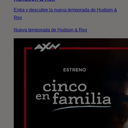
Entra y descubre la nueva temporada de Hudson &
Rex
Nueva temporada de Hudson & Rex