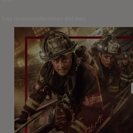
Las recomendaciones del mes