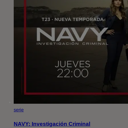
serie
NAVY: Investigación Criminal