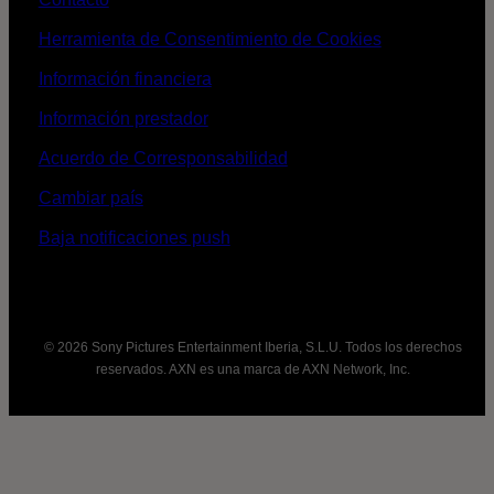
Herramienta de Consentimiento de Cookies
Información financiera
Información prestador
Acuerdo de Corresponsabilidad
Cambiar país
Baja notificaciones push
© 2026 Sony Pictures Entertainment Iberia, S.L.U. Todos los derechos
reservados. AXN es una marca de AXN Network, Inc.