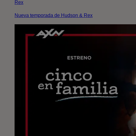
Rex
Nueva temporada de Hudson & Rex