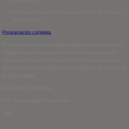
No hay próximas transmisiones de Alien vs. Predator
en este canal.
Programación completa
El descubrimiento de una antigua pirámide enterrada en la
Antártida lleva a un grupo de científicos y aventureros al
continente helado. Allí harán un terrorífico descubrimiento:
dos violentas e implacables razas alienígenas libran entre sí
la última batalla.
De: Paul W.S. Anderson
Con: Sanaa Lathan, Raoul Bova
2004