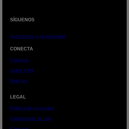
SÍGUENOS
Suscribirme a la newsletter
CONECTA
Contacto
Sobre AXN
Noticias
LEGAL
Política de privacidad
Condiciones de uso
Contacto