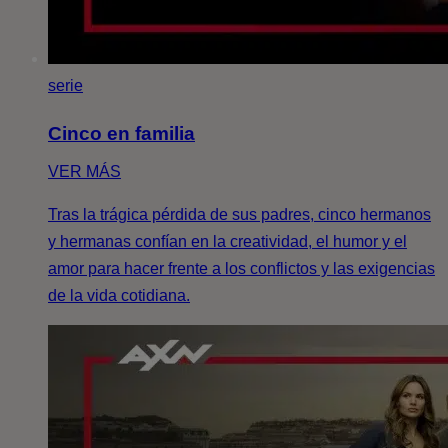
serie
Cinco en familia
VER MÁS
Tras la trágica pérdida de sus padres, cinco hermanos
y hermanas confían en la creatividad, el humor y el
amor para hacer frente a los conflictos y las exigencias
de la vida cotidiana.