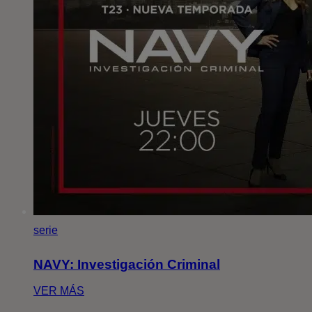
serie
NAVY: Investigación Criminal
VER MÁS