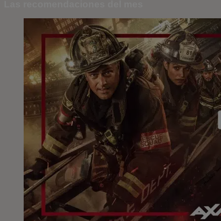
Las recomendaciones del mes