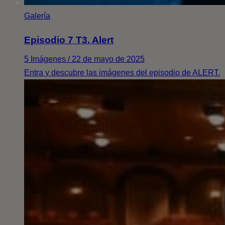
Galería
Episodio 7 T3. Alert
5 Imágenes / 22 de mayo de 2025
Entra y descubre las imágenes del episodio de ALERT.