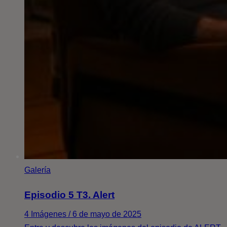
Galería
Episodio 5 T3. Alert
4 Imágenes / 6 de mayo de 2025