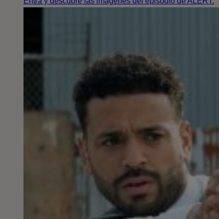
Entra y descubre las imágenes del episodio de ALERT.