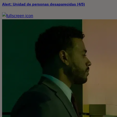
Alert: Unidad de personas desaparecidas (4/5)