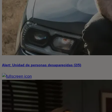
Alert: Unidad de personas desaparecidas (2/5)