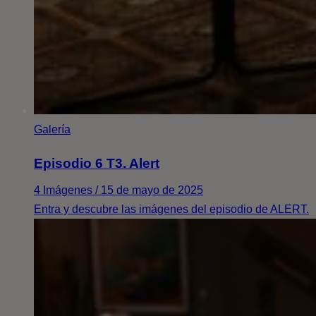
Galería
Episodio 6 T3. Alert
4 Imágenes / 15 de mayo de 2025
Entra y descubre las imágenes del episodio de ALERT.