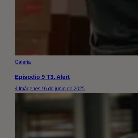
Galería
Episodio 9 T3. Alert
4 Imágenes / 6 de junio de 2025