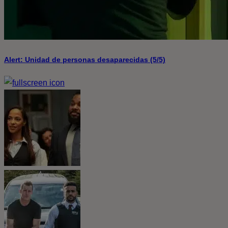
Alert: Unidad de personas desaparecidas (5/5)