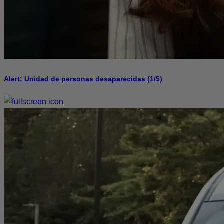
Alert: Unidad de personas desaparecidas (1/5)