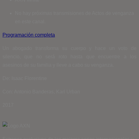
No hay próximas transmisiones de Actos de venganza
en este canal.
Programación completa
Un abogado transforma su cuerpo y hace un voto de
silencio, que no será roto hasta que encuentre a los
asesinos de su familia y lleve a cabo su venganza.
De: Isaac Florentine
Con: Antonio Banderas, Karl Urban
2017