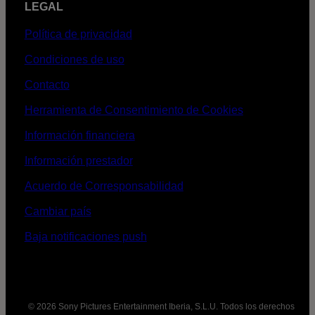
LEGAL
Política de privacidad
Condiciones de uso
Contacto
Herramienta de Consentimiento de Cookies
Información financiera
Información prestador
Acuerdo de Corresponsabilidad
Cambiar país
Baja notificaciones push
© 2026 Sony Pictures Entertainment Iberia, S.L.U. Todos los derechos