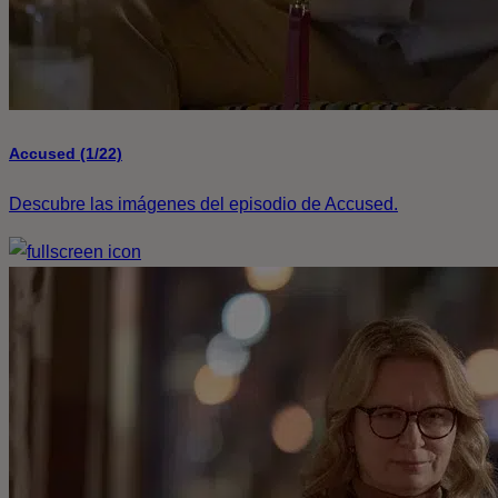
Accused (1/22)
Descubre las imágenes del episodio de Accused.