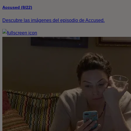
Accused (8/22)
Descubre las imágenes del episodio de Accused.