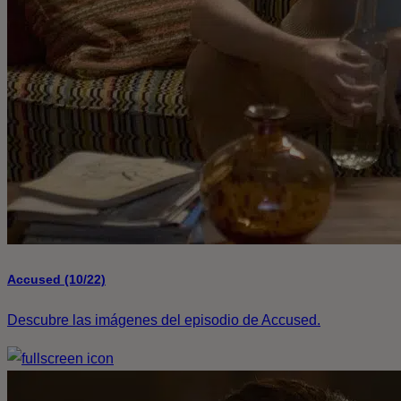
Accused (10/22)
Descubre las imágenes del episodio de Accused.