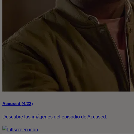
Accused (4/22)
Descubre las imágenes del episodio de Accused.