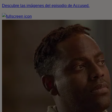
Descubre las imágenes del episodio de Accused.