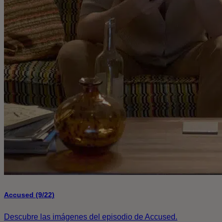
Accused (9/22)
Descubre las imágenes del episodio de Accused.