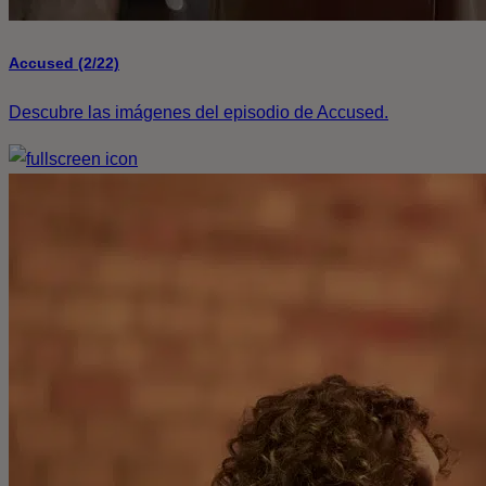
Accused (2/22)
Descubre las imágenes del episodio de Accused.