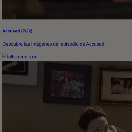
Accused (7/22)
Descubre las imágenes del episodio de Accused.