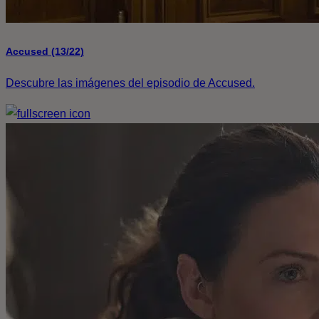
Accused (13/22)
Descubre las imágenes del episodio de Accused.