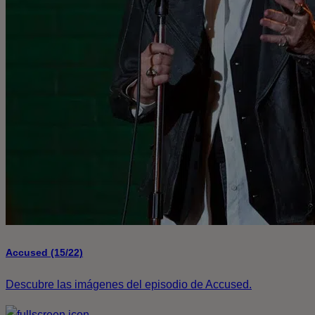
Accused (15/22)
Descubre las imágenes del episodio de Accused.