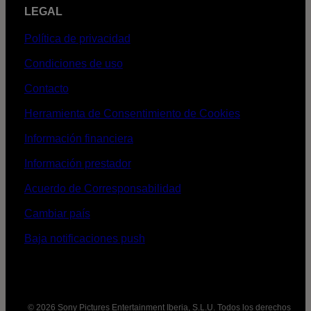
LEGAL
Política de privacidad
Condiciones de uso
Contacto
Herramienta de Consentimiento de Cookies
Información financiera
Información prestador
Acuerdo de Corresponsabilidad
Cambiar país
Baja notificaciones push
© 2026 Sony Pictures Entertainment Iberia, S.L.U. Todos los derechos