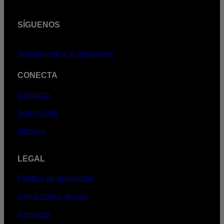
SÍGUENOS
Suscribirme a la newsletter
CONECTA
Contacto
Sobre AXN
Noticias
LEGAL
Política de privacidad
Condiciones de uso
Contacto