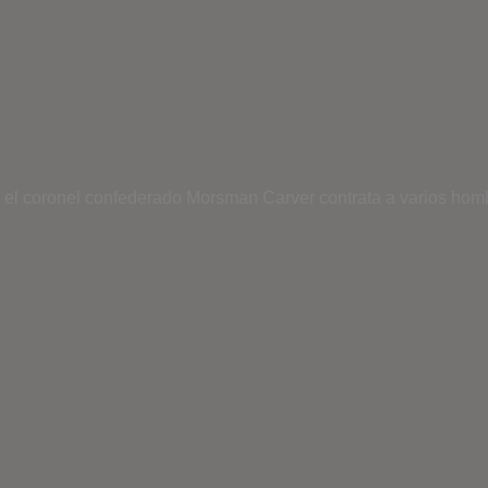
 el coronel confederado Morsman Carver contrata a varios hom