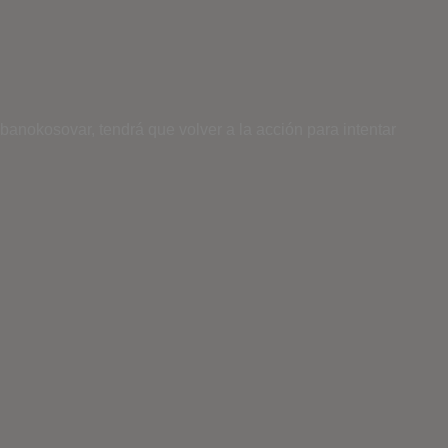
banokosovar, tendrá que volver a la acción para intentar