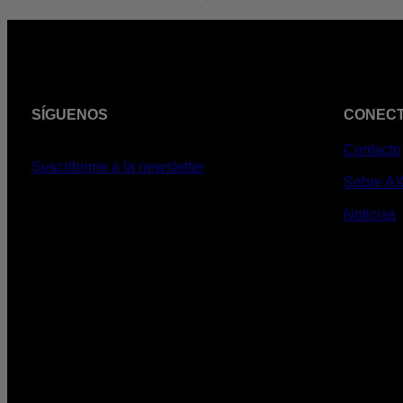
SÍGUENOS
CONEC
Contacto
Suscribirme a la newsletter
Sobre A
Noticias