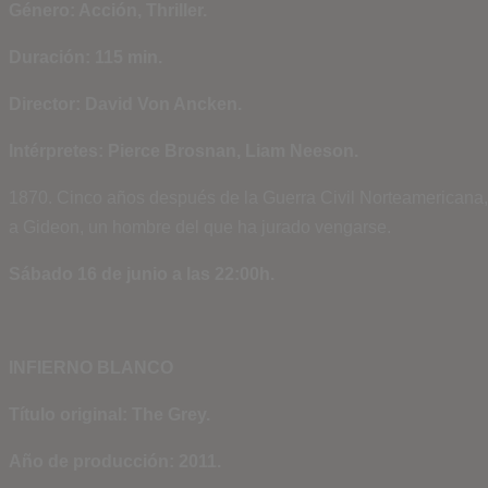
Género: Acción, Thriller.
Duración: 115 min.
Director: David Von Ancken.
Intérpretes: Pierce Brosnan, Liam Neeson.
1870. Cinco años después de la Guerra Civil Norteamericana,
a Gideon, un hombre del que ha jurado vengarse.
Sábado 16 de junio a las 22:00h.
INFIERNO BLANCO
Título original: The Grey.
Año de producción: 2011.