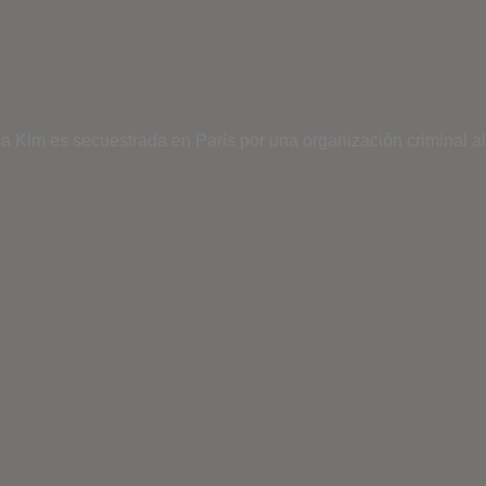
ja Kim es secuestrada en París por una organización criminal al