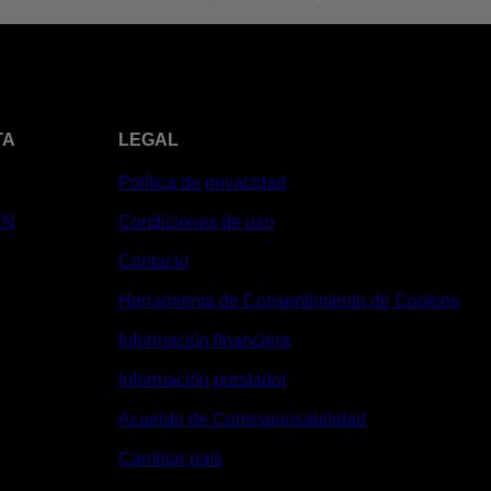
TA
LEGAL
Política de privacidad
XN
Condiciones de uso
Contacto
Herramienta de Consentimiento de Cookies
Información financiera
Información prestador
Acuerdo de Corresponsabilidad
Cambiar país