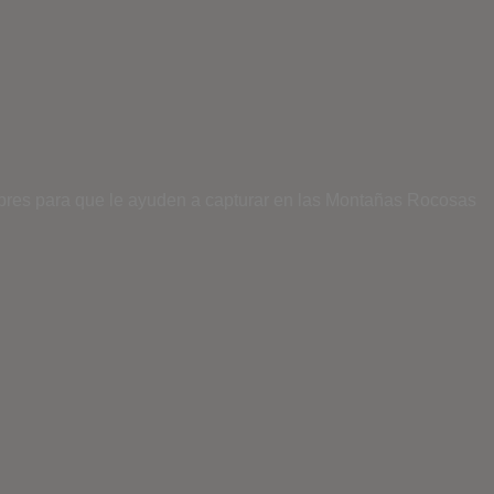
bres para que le ayuden a capturar en las Montañas Rocosas