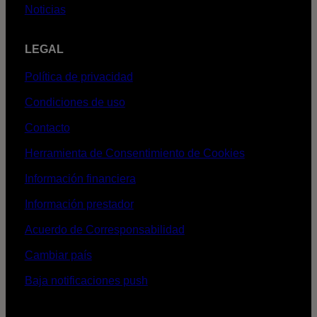
Noticias
LEGAL
Política de privacidad
Condiciones de uso
Contacto
Herramienta de Consentimiento de Cookies
Información financiera
Información prestador
Acuerdo de Corresponsabilidad
Cambiar país
Baja notificaciones push