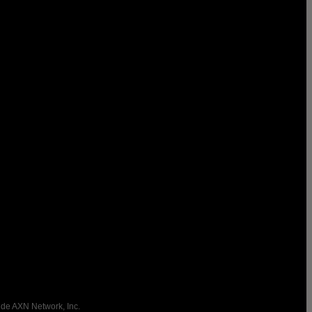
 de AXN Network, Inc.