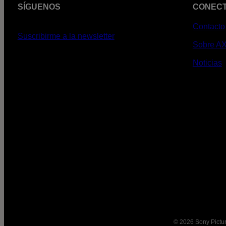
SÍGUENOS
CONEC
Contacto
Suscribirme a la newsletter
Sobre A
Noticias
© 2026 Sony Pictur