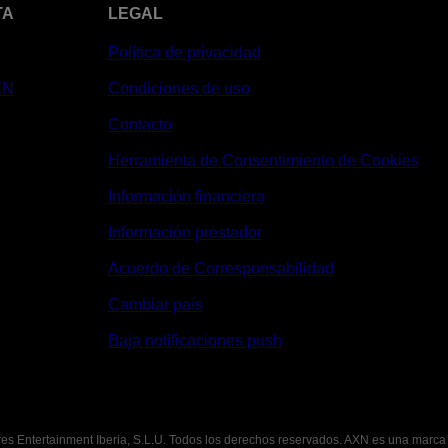
TA
LEGAL
Política de privacidad
XN
Condiciones de uso
Contacto
Herramienta de Consentimiento de Cookies
Información financiera
Información prestador
Acuerdo de Corresponsabilidad
Cambiar país
Baja notificaciones push
es Entertainment Iberia, S.L.U. Todos los derechos reservados. AXN es una marca