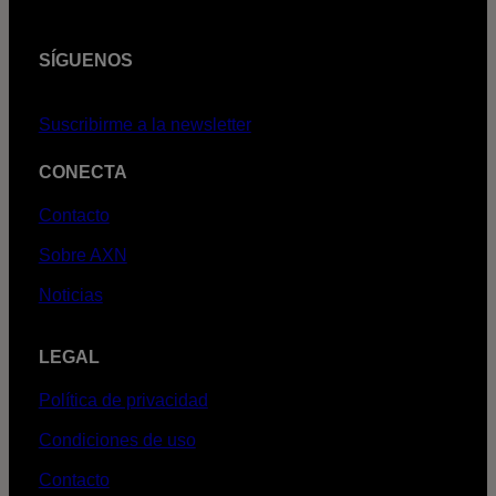
SÍGUENOS
Suscribirme a la newsletter
CONECTA
Contacto
Sobre AXN
Noticias
LEGAL
Política de privacidad
Condiciones de uso
Contacto