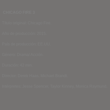
CHICAGO FIRE 3
Título original: Chicago Fire.
Año de producción: 2015.
País de producción: EE.UU.
Género: Drama/ Acción.
Duración: 42 min.
Director: Derek Haas, Michael Brandt.
Intérpretes: Jesse Spencer, Taylor Kinney, Monica Raymund.