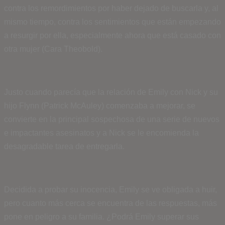
contra los remordimientos por haber dejado de buscarla y, al
mismo tiempo, contra los sentimientos que están empezando
a resurgir por ella, especialmente ahora que está casado con
otra mujer (Cara Theobold).
Justo cuando parecía que la relación de Emily con Nick y su
hijo Flynn (Patrick McAuley) comenzaba a mejorar, se
convierte en la principal sospechosa de una serie de nuevos
e impactantes asesinatos y a Nick se le encomienda la
desagradable tarea de entregarla.
Decidida a probar su inocencia, Emily se ve obligada a huir,
pero cuanto más cerca se encuentra de las respuestas, más
pone en peligro a su familia. ¿Podrá Emily superar sus