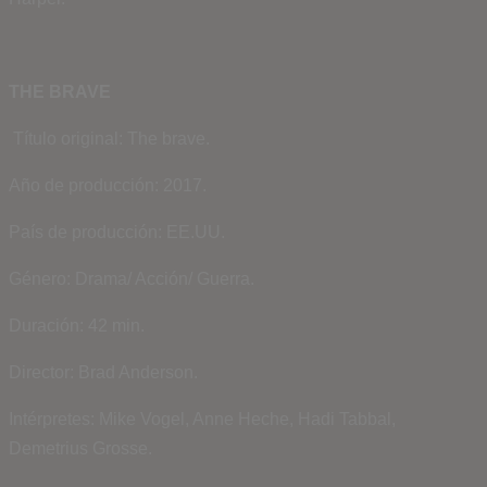
THE BRAVE
Título original: The brave.
Año de producción: 2017.
País de producción: EE.UU.
Género: Drama/ Acción/ Guerra.
Duración: 42 min.
Director: Brad Anderson.
Intérpretes: Mike Vogel, Anne Heche, Hadi Tabbal,
Demetrius Grosse.