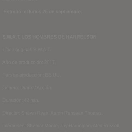
Estreno: el lunes 25 de septiembre.
S.W.A.T. LOS HOMBRES DE HARRELSON
Título original: S.W.A.T.
Año de producción: 2017.
País de producción: EE.UU.
Género: Drama/ Acción.
Duración: 42 min.
Director: Shawn Ryan, Aaron Rahsaan Thomas.
Intérpretes: Shemar Moore, Jay Harrington, Alex Russell,