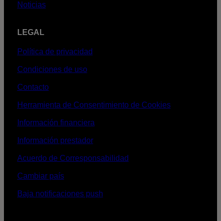
Noticias
LEGAL
Política de privacidad
Condiciones de uso
Contacto
Herramienta de Consentimiento de Cookies
Información financiera
Información prestador
Acuerdo de Corresponsabilidad
Cambiar país
Baja notificaciones push