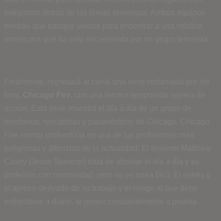
peligrosos detrás de las líneas enemigas. Ambos equipos
tendrán que trabajar unidos para encontrar a una médico
americana que ha sido secuestrada por un grupo terrorista.
Finalmente, regresará al canal una serie reclamada por los
fans,
Chicago Fire,
con una tercera temporada repleta de
acción.
Esta serie muestra el día a día de un grupo de
bomberos, rescatistas y paramédicos de Chicago. Chicago
Fire intenta profundizar en una de las profesiones más
peligrosas y altruistas de la actualidad. El teniente Matthew
Casey (Jesse Spencer) trata de afrontar el día a día y su
profesión con normalidad, pero no es tarea fácil. El estrés y
el ajetreo derivado de su trabajo y el riesgo al que debe
enfrentarse a diario, le ponen constantemente a prueba.