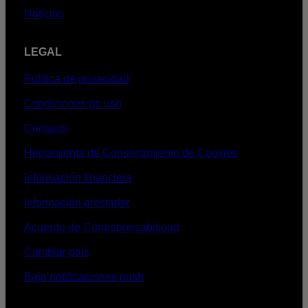
Noticias
LEGAL
Política de privacidad
Condiciones de uso
Contacto
Herramienta de Consentimiento de Cookies
Información financiera
Información prestador
Acuerdo de Corresponsabilidad
Cambiar país
Baja notificaciones push