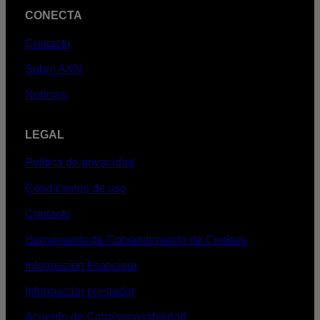
CONECTA
Contacto
Sobre AXN
Noticias
LEGAL
Política de privacidad
Condiciones de uso
Contacto
Herramienta de Consentimiento de Cookies
Información financiera
Información prestador
Acuerdo de Corresponsabilidad