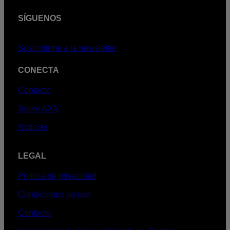
SÍGUENOS
Suscribirme a la newsletter
CONECTA
Contacto
Sobre AXN
Noticias
LEGAL
Política de privacidad
Condiciones de uso
Contacto