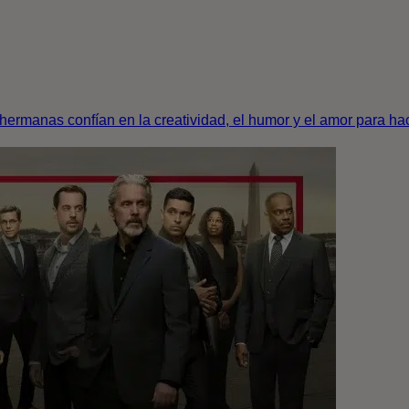
ermanas confían en la creatividad, el humor y el amor para hacer