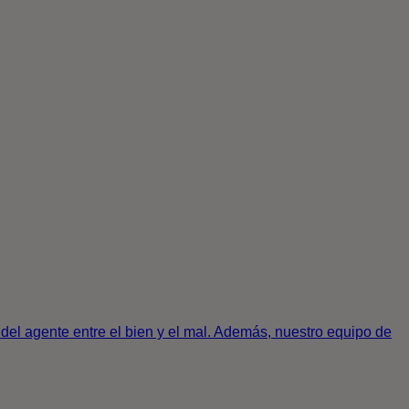
del agente entre el bien y el mal. Además, nuestro equipo de