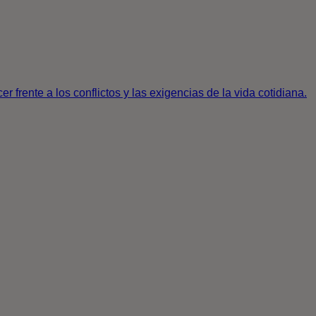
 frente a los conflictos y las exigencias de la vida cotidiana.