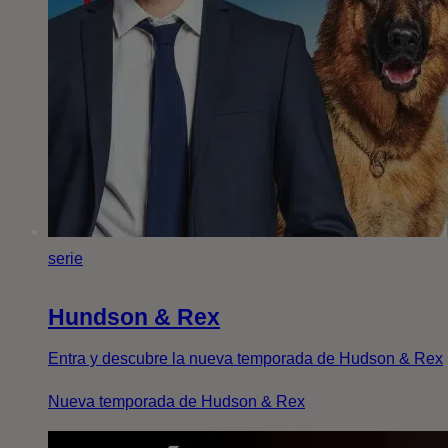
serie
Hundson & Rex
Entra y descubre la nueva temporada de Hudson & Rex
Nueva temporada de Hudson & Rex