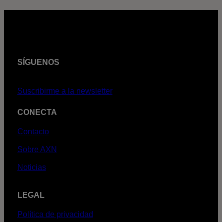
SÍGUENOS
Suscribirme a la newsletter
CONECTA
Contacto
Sobre AXN
Noticias
LEGAL
Política de privacidad