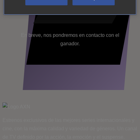
@dlafuart
En breve, nos pondremos en contacto con el
ganador.
Estrenos exclusivos de las mejores series internacionales y
cine, con la máxima calidad y variedad de géneros. Un canal
de TV definido por la acción, la emoción y el suspense.