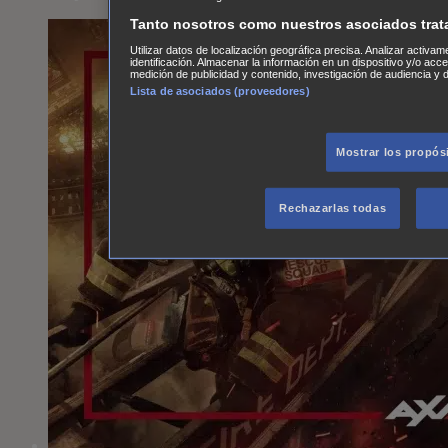
Tanto nosotros como nuestros asociados trat
Utilizar datos de localización geográfica precisa. Analizar activam
identificación. Almacenar la información en un dispositivo y/o acc
medición de publicidad y contenido, investigación de audiencia y d
Lista de asociados (proveedores)
Mostrar los propós
Rechazarlas todas