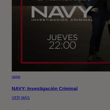
serie
NAVY: Investigación Criminal
VER MÁS