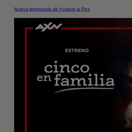
Nueva temporada de Hudson & Rex