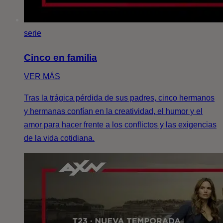
serie
Cinco en familia
VER MÁS
Tras la trágica pérdida de sus padres, cinco hermanos
y hermanas confían en la creatividad, el humor y el
amor para hacer frente a los conflictos y las exigencias
de la vida cotidiana.