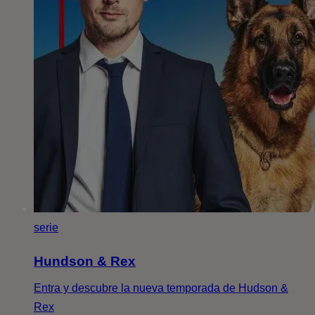
serie
Hundson & Rex
Entra y descubre la nueva temporada de Hudson &
Rex