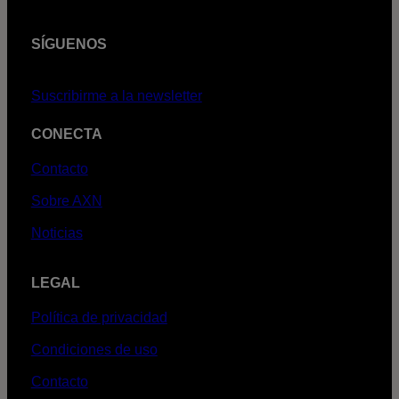
SÍGUENOS
Suscribirme a la newsletter
CONECTA
Contacto
Sobre AXN
Noticias
LEGAL
Política de privacidad
Condiciones de uso
Contacto