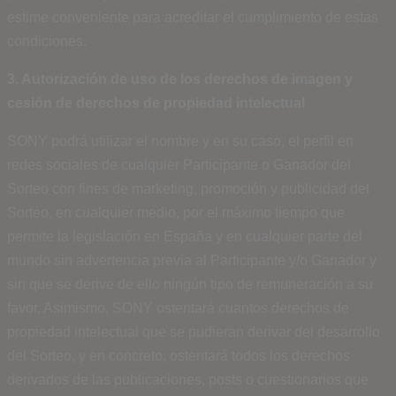
estime conveniente para acreditar el cumplimiento de estas
condiciones.
3. Autorización de uso de los derechos de imagen y
cesión de derechos de propiedad intelectual
SONY podrá utilizar el nombre y en su caso, el perfil en
redes sociales de cualquier Participante o Ganador del
Sorteo con fines de marketing, promoción y publicidad del
Sorteo, en cualquier medio, por el máximo tiempo que
permite la legislación en España y en cualquier parte del
mundo sin advertencia previa al Participante y/o Ganador y
sin que se derive de ello ningún tipo de remuneración a su
favor. Asimismo, SONY ostentará cuantos derechos de
propiedad intelectual que se pudieran derivar del desarrollo
del Sorteo, y en concreto, ostentará todos los derechos
derivados de las publicaciones, posts o cuestionarios que