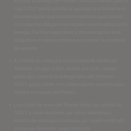
efectuar la entrega del Premio correspondiente, para lo
cual SONY podrá solicitar al ganador que formalice la
documentación que considere oportuna para cumplir
con todas las obligaciones legales relacionadas con la
entrega. Facilitar estos datos y documentación será
obligatorio e imprescindible para ostentar la condición
de ganador.
El Premio se entregará exclusivamente dentro del
Territorio, sin que SONY asuma, por tanto, ningún
gasto que conlleve la entrega fuera del Territorio.
SONY podrá contar con colaboradores externos para
realizar la entrega del Premio.
Los costes de envío del Premio serán por cuenta de
SONY, y serán enviados por correo electrónico,
servicio de mensajería ordinaria y/o correo certificado
con acuse de recibo, según proceda.