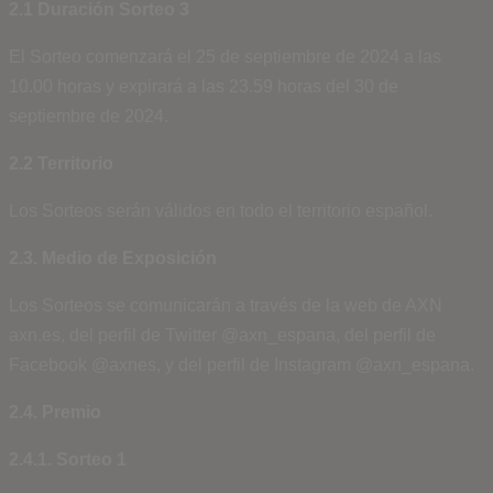
2.1 Duración Sorteo 3
El Sorteo comenzará el 25 de septiembre de 2024 a las
10.00 horas y expirará a las 23.59 horas del 30 de
septiembre de 2024.
2.2 Territorio
Los Sorteos serán válidos en todo el territorio español.
2.3. Medio de Exposición
Los Sorteos se comunicarán a través de la web de AXN
axn.es, del perfil de Twitter @axn_espana, del perfil de
Facebook @axnes, y del perfil de Instagram @axn_espana.
2.4. Premio
2.4.1. Sorteo 1