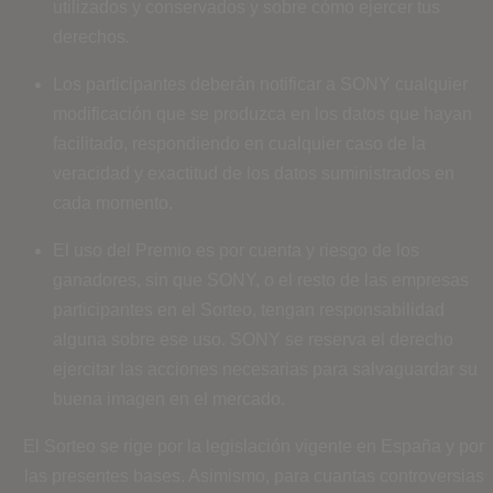
utilizados y conservados y sobre cómo ejercer tus
derechos
.
Los participantes deberán notificar a SONY cualquier
modificación que se produzca en los datos que hayan
facilitado, respondiendo en cualquier caso de la
veracidad y exactitud de los datos suministrados en
cada momento.
El uso del Premio es por cuenta y riesgo de los
ganadores, sin que SONY, o el resto de las empresas
participantes en el Sorteo, tengan responsabilidad
alguna sobre ese uso. SONY se reserva el derecho
ejercitar las acciones necesarias para salvaguardar su
buena imagen en el mercado.
El Sorteo se rige por la legislación vigente en España y por
las presentes bases. Asimismo, para cuantas controversias