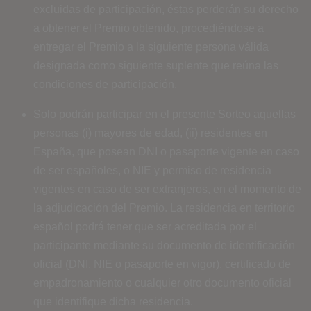
excluidas de participación, éstas perderán su derecho
a obtener el Premio obtenido, procediéndose a
entregar el Premio a la siguiente persona válida
designada como siguiente suplente que reúna las
condiciones de participación.
Solo podrán participar en el presente Sorteo aquellas
personas (i) mayores de edad, (ii) residentes en
España, que posean DNI o pasaporte vigente en caso
de ser españoles, o NIE y permiso de residencia
vigentes en caso de ser extranjeros, en el momento de
la adjudicación del Premio. La residencia en territorio
español podrá tener que ser acreditada por el
participante mediante su documento de identificación
oficial (DNI, NIE o pasaporte en vigor), certificado de
empadronamiento o cualquier otro documento oficial
que identifique dicha residencia.