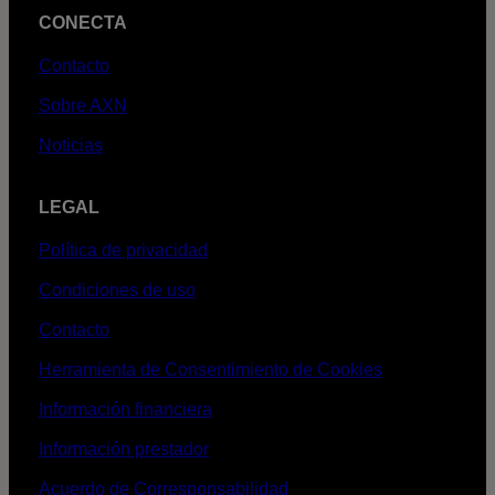
CONECTA
Contacto
Sobre AXN
Noticias
LEGAL
Política de privacidad
Condiciones de uso
Contacto
Herramienta de Consentimiento de Cookies
Información financiera
Información prestador
Acuerdo de Corresponsabilidad