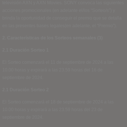
televisión AXN y AXN Movies. SONY convoca las siguientes
acciones promocionales (en adelante el/los “Sorteo/s”) y
brinda la oportunidad de conseguir el premio que se detalla
en las presentes bases legales(en adelante, el “Premio”).
2. Características de los Sorteos semanales (3)
2.1 Duración Sorteo 1
El Sorteo comenzará el 11 de septiembre de 2024 a las
10.00 horas y expirará a las 23.59 horas del 16 de
septiembre de 2024.
2.1 Duración Sorteo 2
El Sorteo comenzará el 18 de septiembre de 2024 a las
10.00 horas y expirará a las 23.59 horas del 23 de
septiembre de 2024.