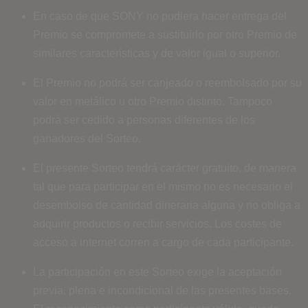
En caso de que SONY no pudiera hacer entrega del
Premio se compromete a sustituirlo por otro Premio de
similares características y de valor igual o superior.
El Premio no podrá ser canjeado o reembolsado por su
valor en metálico u otro Premio distinto. Tampoco
podrá ser cedido a personas diferentes de los
ganadores del Sorteo.
El presente Sorteo tendrá carácter gratuito, de manera
tal que para participar en el mismo no es necesario el
desembolso de cantidad dineraria alguna y no obliga a
adquirir productos o recibir servicios. Los costes de
acceso a internet corren a cargo de cada participante.
La participación en este Sorteo exige la aceptación
previa, plena e incondicional de las presentes bases.