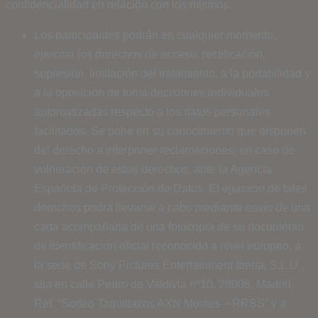
confidencialidad en relación con los mismos.
Los participantes podrán en cualquier momento,
ejercitar los derechos de acceso, rectificación,
supresión, limitación del tratamiento, a la portabilidad y
a la oposición de toma decisiones individuales
automatizadas respecto a los datos personales
facilitados. Se pone en su conocimiento que disponen
del derecho a interponer reclamaciones, en caso de
vulneración de estos derechos, ante la Agencia
Española de Protección de Datos. El ejercicio de tales
derechos podrá llevarse a cabo mediante envío de una
carta acompañada de una fotocopia de su documento
de identificación oficial reconocido a nivel europeo, a
la sede de Sony Pictures Entertainment Iberia, S.L.U.,
sita en calle Pedro de Valdivia nº10, 28006, Madrid,
Ref. “Sorteo Taquillazos AXN Movies – RRSS” y a