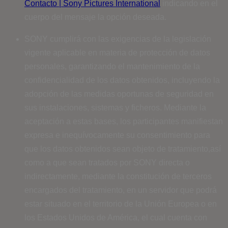
Contacto | Sony Pictures International
indicando en el
cuerpo del mensaje la opción deseada.
SONY cumplirá con las exigencias de la legislación
vigente aplicable en materia de protección de datos
personales, garantizando el mantenimiento de la
confidencialidad de los datos obtenidos, incluyendo la
adopción de las medidas oportunas de seguridad en
sus instalaciones, sistemas y ficheros. Mediante la
aceptación a estas bases, los participantes manifiestan
expresa e inequívocamente su consentimiento para
que los datos obtenidos sean objeto de tratamiento,así
como a que sean tratados por SONY directa o
indirectamente, mediante la constitución de terceros
encargados del tratamiento, en un servidor que podrá
estar situado en el territorio de la Unión Europea o en
los Estados Unidos de América, el cual cuenta con