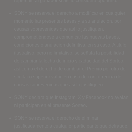
repercutir al ganador si así lo considera oportuno.
SONY se reserva el derecho a modificar en cualquier
momento las presentes bases y a su anulación, por
causas sobrevenidas que así lo justifiquen,
comprometiéndose a comunicar las nuevas bases,
condiciones o anulación definitiva, en su caso. A título
ilustrativo, pero no limitativo, se señala la posibilidad
de cambiar la fecha de inicio y caducidad del Sorteo,
así como el derecho de cambiar el Premio por otro de
similar o superior valor, en caso de concurrencia de
causas sobrevenidas que así lo justifiquen.
SONY declara que Instagram, X y Facebook no avalan
ni participan en el presente Sorteo.
SONY se reserva el derecho de eliminar
justificadamente a cualquier participante que defraude,