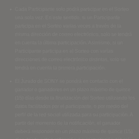
Cada Participante solo podrá participar en el Sorteo
una sola vez. En este sentido, si un Participante
participa en el Sorteo varias veces a través de la
misma dirección de correo electrónico, solo se tendrá
en cuenta la última participación. Asimismo, si un
Participante participa en el Sorteo con varias
direcciones de correo electrónico distintas, solo se
tendrá en cuenta la primera participación.
El Jurado de SONY se pondrá en contacto con el
ganador o ganadores en un plazo máximo de quince
(15) días desde la finalización del Sorteo utilizando los
datos facilitados por el participante, o por medio del
perfil de la red social utilizada para su participación. A
partir del momento de la notificación, el ganador
deberá responder en un plazo máximo de quince (15)