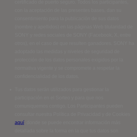
certificado de puerto seguro. Todos los participantes,
con la aceptación de las presentes bases, dan su
consentimiento para la publicación de sus datos
(nombre y apellidos) en las páginas Web titularidad de
SONY y redes sociales de SONY (Facebook, X, entre
otros), en el caso de que resulten ganadores. SONY ha
adoptado las medidas y niveles de seguridad de
protección de los datos personales exigidos por la
normativa vigente y se compromete a respetar la
confidencialidad de los datos.
Tus datos serán utilizados para gestionar la
participación en el Sorteo y para que nos
comuniquemos contigo. Los Participantes pueden
consultar nuestra Política de Privacidad y de Cookies
aquí
, donde se puede encontrar información más
detallada sobre la forma en la que tus datos son