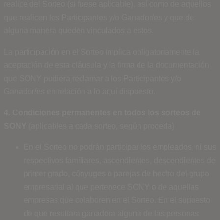
realice del Sorteo (si fuese aplicable), así como de aquellos
que realicen los Participantes y/o Ganador/es y que de
alguna manera queden vinculados a estos.
La participación en el Sorteo implica obligatoriamente la
aceptación de esta cláusula y la firma de la documentación
que SONY pudiera reclamar a los Participantes y/o
Ganador/es en relación a lo aquí dispuesto.
4. Condiciones permanentes en todos los sorteos de
SONY
(aplicables a cada sorteo, según proceda)
En el Sorteo no podrán participar los empleados, ni sus
respectivos familiares, ascendientes, descendientes de
primer grado, cónyuges o parejas de hecho del grupo
empresarial al que pertenece SONY o de aquellas
empresas que colaboren en el Sorteo. En el supuesto
de que resultara ganadora alguna de las personas