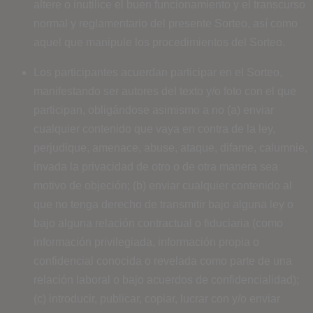
altere o inutilice el buen funcionamiento y el transcurso
normal y reglamentario del presente Sorteo, así como
aquel que manipule los procedimientos del Sorteo.
Los participantes acuerdan participar en el Sorteo,
manifestando ser autores del texto y/o foto con el que
participan, obligándose asimismo a no (a) enviar
cualquier contenido que vaya en contra de la ley,
perjudique, amenace, abuse, ataque, difame, calumnie,
invada la privacidad de otro o de otra manera sea
motivo de objeción; (b) enviar cualquier contenido al
que no tenga derecho de transmitir bajo alguna ley o
bajo alguna relación contractual o fiduciaria (como
información privilegiada, información propia o
confidencial conocida o revelada como parte de una
relación laboral o bajo acuerdos de confidencialidad);
(c) introducir, publicar, copiar, lucrar con y/o enviar