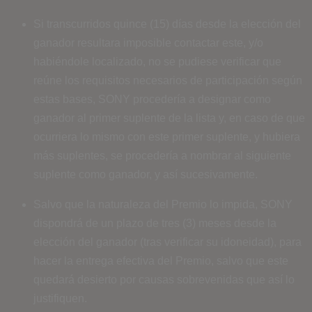
Si transcurridos quince (15) días desde la elección del
ganador resultara imposible contactar este, y/o
habiéndole localizado, no se pudiese verificar que
reúne los requisitos necesarios de participación según
estas bases, SONY procedería a designar como
ganador al primer suplente de la lista y, en caso de que
ocurriera lo mismo con este primer suplente, y hubiera
más suplentes, se procedería a nombrar al siguiente
suplente como ganador, y así sucesivamente.
Salvo que la naturaleza del Premio lo impida, SONY
dispondrá de un plazo de tres (3) meses desde la
elección del ganador (tras verificar su idoneidad), para
hacer la entrega efectiva del Premio, salvo que este
quedará desierto por causas sobrevenidas que así lo
justifiquen.