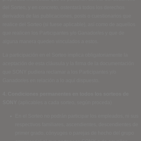
del Sorteo, y en concreto, ostentará todos los derechos
derivados de las publicaciones, posts o cuestionarios que
realice del Sorteo (si fuese aplicable), así como de aquellos
que realicen los Participantes y/o Ganador/es y que de
alguna manera queden vinculados a estos.
La participación en el Sorteo implica obligatoriamente la
aceptación de esta cláusula y la firma de la documentación
que SONY pudiera reclamar a los Participantes y/o
Ganador/es en relación a lo aquí dispuesto.
4. Condiciones permanentes en todos los sorteos de
SONY
(aplicables a cada sorteo, según proceda)
En el Sorteo no podrán participar los empleados, ni sus
respectivos familiares, ascendientes, descendientes de
primer grado, cónyuges o parejas de hecho del grupo