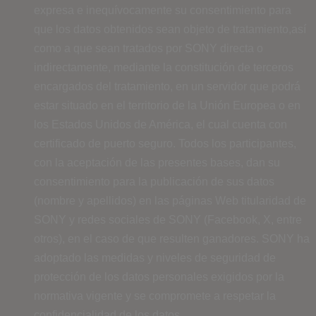
expresa e inequívocamente su consentimiento para
que los datos obtenidos sean objeto de tratamiento,así
como a que sean tratados por SONY directa o
indirectamente, mediante la constitución de terceros
encargados del tratamiento, en un servidor que podrá
estar situado en el territorio de la Unión Europea o en
los Estados Unidos de América, el cual cuenta con
certificado de puerto seguro. Todos los participantes,
con la aceptación de las presentes bases, dan su
consentimiento para la publicación de sus datos
(nombre y apellidos) en las páginas Web titularidad de
SONY y redes sociales de SONY (Facebook, X, entre
otros), en el caso de que resulten ganadores. SONY ha
adoptado las medidas y niveles de seguridad de
protección de los datos personales exigidos por la
normativa vigente y se compromete a respetar la
confidencialidad de los datos.