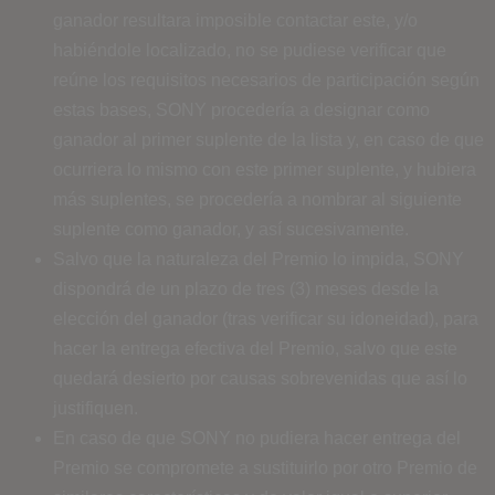
ganador resultara imposible contactar este, y/o
habiéndole localizado, no se pudiese verificar que
reúne los requisitos necesarios de participación según
estas bases, SONY procedería a designar como
ganador al primer suplente de la lista y, en caso de que
ocurriera lo mismo con este primer suplente, y hubiera
más suplentes, se procedería a nombrar al siguiente
suplente como ganador, y así sucesivamente.
Salvo que la naturaleza del Premio lo impida, SONY
dispondrá de un plazo de tres (3) meses desde la
elección del ganador (tras verificar su idoneidad), para
hacer la entrega efectiva del Premio, salvo que este
quedará desierto por causas sobrevenidas que así lo
justifiquen.
En caso de que SONY no pudiera hacer entrega del
Premio se compromete a sustituirlo por otro Premio de