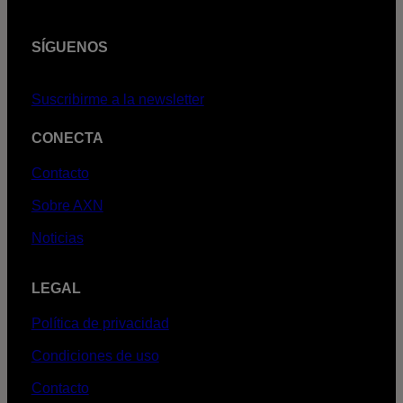
SÍGUENOS
Suscribirme a la newsletter
CONECTA
Contacto
Sobre AXN
Noticias
LEGAL
Política de privacidad
Condiciones de uso
Contacto