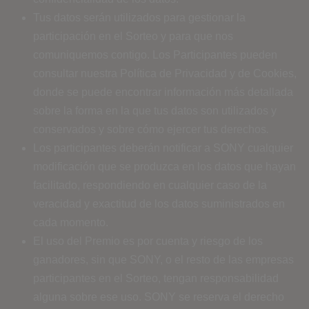
Tus datos serán utilizados para gestionar la
participación en el Sorteo y para que nos
comuniquemos contigo. Los Participantes pueden
consultar nuestra Política de Privacidad y de Cookies,
donde se puede encontrar información más detallada
sobre la forma en la que tus datos son utilizados y
conservados y sobre cómo ejercer tus derechos
.
Los participantes deberán notificar a SONY cualquier
modificación que se produzca en los datos que hayan
facilitado, respondiendo en cualquier caso de la
veracidad y exactitud de los datos suministrados en
cada momento.
El uso del Premio es por cuenta y riesgo de los
ganadores, sin que SONY, o el resto de las empresas
participantes en el Sorteo, tengan responsabilidad
alguna sobre ese uso. SONY se reserva el derecho