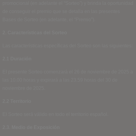
promocional (en adelante el “Sorteo”) y brinda la oportunidad
de conseguir el premio que se detalla en las presentes
Bases de Sorteo (en adelante, el “Premio”).
2. Características del Sorteo
Las características específicas del Sorteo son las siguientes:
2.1 Duración
El presente Sorteo comenzará el 26 de noviembre de 2025 a
las 10.00 horas y expirará a las 23.59 horas del 30 de
noviembre de 2025.
2.2 Territorio
El Sorteo será válido en todo el territorio español.
2.3. Medio de Exposición