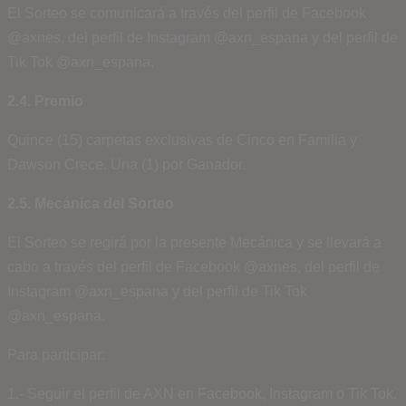
El Sorteo se comunicará a través del perfil de Facebook
@axnes, del perfil de Instagram @axn_espana y del perfil de
Tik Tok @axn_espana.
2.4. Premio
Quince (15) carpetas exclusivas de Cinco en Familia y
Dawson Crece. Una (1) por Ganador.
2.5. Mecánica del Sorteo
El Sorteo se regirá por la presente Mecánica y se llevará a
cabo a través del perfil de Facebook @axnes, del perfil de
Instagram @axn_espana y del perfil de Tik Tok
@axn_espana.
Para participar:
1.- Seguir el perfil de AXN en Facebook, Instagram o Tik Tok.