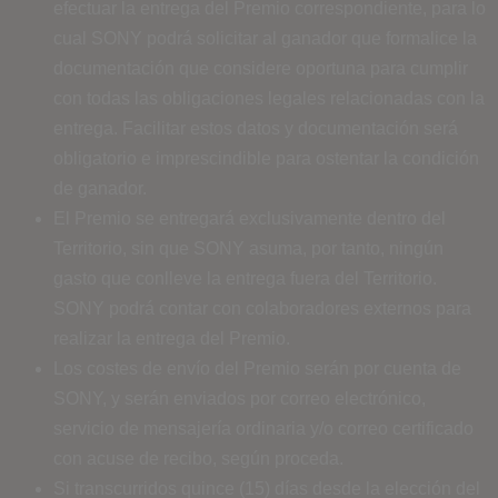
efectuar la entrega del Premio correspondiente, para lo
cual SONY podrá solicitar al ganador que formalice la
documentación que considere oportuna para cumplir
con todas las obligaciones legales relacionadas con la
entrega. Facilitar estos datos y documentación será
obligatorio e imprescindible para ostentar la condición
de ganador.
El Premio se entregará exclusivamente dentro del
Territorio, sin que SONY asuma, por tanto, ningún
gasto que conlleve la entrega fuera del Territorio.
SONY podrá contar con colaboradores externos para
realizar la entrega del Premio.
Los costes de envío del Premio serán por cuenta de
SONY, y serán enviados por correo electrónico,
servicio de mensajería ordinaria y/o correo certificado
con acuse de recibo, según proceda.
Si transcurridos quince (15) días desde la elección del