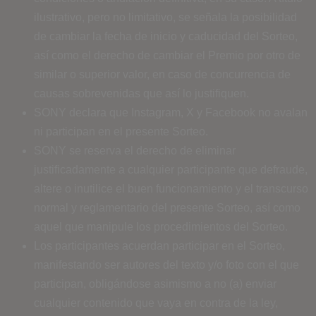
ilustrativo, pero no limitativo, se señala la posibilidad
de cambiar la fecha de inicio y caducidad del Sorteo,
así como el derecho de cambiar el Premio por otro de
similar o superior valor, en caso de concurrencia de
causas sobrevenidas que así lo justifiquen.
SONY declara que Instagram, X y Facebook no avalan
ni participan en el presente Sorteo.
SONY se reserva el derecho de eliminar
justificadamente a cualquier participante que defraude,
altere o inutilice el buen funcionamiento y el transcurso
normal y reglamentario del presente Sorteo, así como
aquel que manipule los procedimientos del Sorteo.
Los participantes acuerdan participar en el Sorteo,
manifestando ser autores del texto y/o foto con el que
participan, obligándose asimismo a no (a) enviar
cualquier contenido que vaya en contra de la ley,