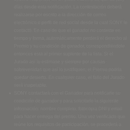
días desde esta notificación. La contestación deberá
realizarse por escrito a la dirección de correo
electrónico o perfil de red social desde la cual SONY le
contactó. En caso de que el ganador no conteste en
tiempo y forma, automáticamente perderá el derecho al
Premio y su condición de ganador, correspondiéndole
entonces esta al primer suplente de la lista. Si el
Jurado así lo estimase y siempre por causas
sobrevenidas que así lo justifiquen, el Premio podría
quedar desierto. En cualquier caso, el fallo del Jurado
será inapelable.
SONY contactará con el Ganador para notificarle su
condición de ganador y para solicitarle la siguiente
información: nombre completo, fotocopia DNI y email
para hacer entrega del premio. Una vez verificado que
reúne los requisitos de participación, se procederá a