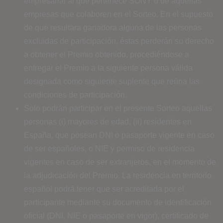
empresarial al que pertenece SONY o de aquellas
empresas que colaboren en el Sorteo. En el supuesto
de que resultara ganadora alguna de las personas
excluidas de participación, éstas perderán su derecho
a obtener el Premio obtenido, procediéndose a
entregar el Premio a la siguiente persona válida
designada como siguiente suplente que reúna las
condiciones de participación.
Solo podrán participar en el presente Sorteo aquellas
personas (i) mayores de edad, (ii) residentes en
España, que posean DNI o pasaporte vigente en caso
de ser españoles, o NIE y permiso de residencia
vigentes en caso de ser extranjeros, en el momento de
la adjudicación del Premio. La residencia en territorio
español podrá tener que ser acreditada por el
participante mediante su documento de identificación
oficial (DNI, NIE o pasaporte en vigor), certificado de