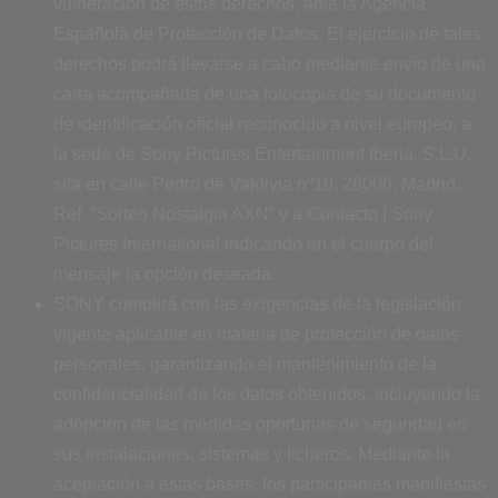
vulneración de estos derechos, ante la Agencia
Española de Protección de Datos. El ejercicio de tales
derechos podrá llevarse a cabo mediante envío de una
carta acompañada de una fotocopia de su documento
de identificación oficial reconocido a nivel europeo, a
la sede de Sony Pictures Entertainment Iberia, S.L.U.,
sita en calle Pedro de Valdivia nº10, 28006, Madrid,
Ref. “Sorteo Nostalgia AXN” y a Contacto | Sony
Pictures International indicando en el cuerpo del
mensaje la opción deseada.
SONY cumplirá con las exigencias de la legislación
vigente aplicable en materia de protección de datos
personales, garantizando el mantenimiento de la
confidencialidad de los datos obtenidos, incluyendo la
adopción de las medidas oportunas de seguridad en
sus instalaciones, sistemas y ficheros. Mediante la
aceptación a estas bases, los participantes manifiestas