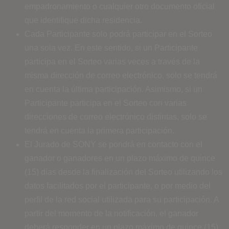
empadronamiento o cualquier otro documento oficial
que identifique dicha residencia.
Cada Participante solo podrá participar en el Sorteo
una sola vez. En este sentido, si un Participante
participa en el Sorteo varias veces a través de la
misma dirección de correo electrónico, solo se tendrá
en cuenta la última participación. Asimismo, si un
Participante participa en el Sorteo con varias
direcciones de correo electrónico distintas, solo se
tendrá en cuenta la primera participación.
El Jurado de SONY se pondrá en contacto con el
ganador o ganadores en un plazo máximo de quince
(15) días desde la finalización del Sorteo utilizando los
datos facilitados por el participante, o por medio del
perfil de la red social utilizada para su participación. A
partir del momento de la notificación, el ganador
deberá responder en un plazo máximo de quince (15)