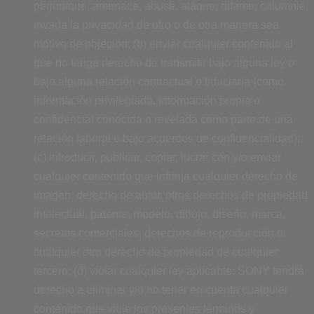
perjudique, amenace, abuse, ataque, difame, calumnie,
invada la privacidad de otro o de otra manera sea
motivo de objeción; (b) enviar cualquier contenido al
que no tenga derecho de transmitir bajo alguna ley o
bajo alguna relación contractual o fiduciaria (como
información privilegiada, información propia o
confidencial conocida o revelada como parte de una
relación laboral o bajo acuerdos de confidencialidad);
(c) introducir, publicar, copiar, lucrar con y/o enviar
cualquier contenido que infrinja cualquier derecho de
imagen, derecho de autor, otros derechos de propiedad
intelectual, patente, modelo, dibujo, diseño, marca,
secretos comerciales, derechos de reproducción o
cualquier otro derecho de propiedad de cualquier
tercero; (d) violar cualquier ley aplicable. SONY tendrá
derecho a eliminar y/o no tener en cuenta cualquier
contenido que viole los presentes términos y