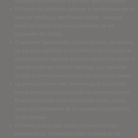
similares características y de valor igual o superior.
El Premio no podrá ser canjeado o reembolsado por su
valor en metálico u otro Premio distinto. Tampoco
podrá ser cedido a personas diferentes de los
ganadores del Sorteo.
El presente Sorteo tendrá carácter gratuito, de manera
tal que para participar en el mismo no es necesario el
desembolso de cantidad dineraria alguna y no obliga a
adquirir productos o recibir servicios. Los costes de
acceso a internet corren a cargo de cada participante.
La participación en este Sorteo exige la aceptación
previa, plena e incondicional de las presentes bases.
El reconocimiento como participante válido, queda
sujeto al cumplimiento de los requisitos establecidos
en las mismas.
El Premio podrá estar sujeto, para su perceptor
persona física, al Impuesto sobre la Renta de las