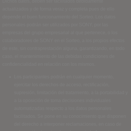
Dichos datos, deben ser facilitados debidamente
actualizados y de forma veraz y completa pues de ello
depende el buen funcionamiento del Sorteo. Los datos
personales podrán ser utilizados por SONY, por las
empresas del grupo empresarial al que pertenece, o los
colaboradores de SONY en el Sorteo, a los propios efectos
de este, sin contraprestación alguna, garantizando, en todo
caso, el mantenimiento de las debidas condiciones de
confidencialidad en relación con los mismos.
Los participantes podrán en cualquier momento,
ejercitar los derechos de acceso, rectificación,
supresión, limitación del tratamiento, a la portabilidad y
a la oposición de toma decisiones individuales
automatizadas respecto a los datos personales
facilitados. Se pone en su conocimiento que disponen
del derecho a interponer reclamaciones, en caso de