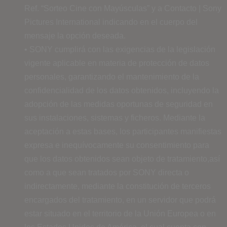
Ref. “Sorteo Cine con Mayúsculas” y a Contacto | Sony
Pictures International indicando en el cuerpo del
mensaje la opción deseada.
• SONY cumplirá con las exigencias de la legislación
vigente aplicable en materia de protección de datos
personales, garantizando el mantenimiento de la
confidencialidad de los datos obtenidos, incluyendo la
adopción de las medidas oportunas de seguridad en
sus instalaciones, sistemas y ficheros. Mediante la
aceptación a estas bases, los participantes manifiestas
expresa e inequívocamente su consentimiento para
que los datos obtenidos sean objeto de tratamiento,así
como a que sean tratados por SONY directa o
indirectamente, mediante la constitución de terceros
encargados del tratamiento, en un servidor que podrá
estar situado en el territorio de la Unión Europea o en