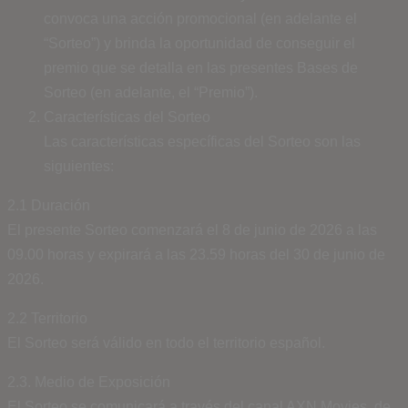
convoca una acción promocional (en adelante el
“Sorteo”) y brinda la oportunidad de conseguir el
premio que se detalla en las presentes Bases de
Sorteo (en adelante, el “Premio”).
Características del Sorteo
Las características específicas del Sorteo son las
siguientes:
2.1 Duración
El presente Sorteo comenzará el 8 de junio de 2026 a las
09.00 horas y expirará a las 23.59 horas del 30 de junio de
2026.
2.2 Territorio
El Sorteo será válido en todo el territorio español.
2.3. Medio de Exposición
El Sorteo se comunicará a través del canal AXN Movies, de