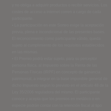
y no obliga a adquirir productos o recibir servicios. Los
costes de acceso a internet corren a cargo de cada
participante.
• La participación en este Sorteo exige la aceptación
previa, plena e incondicional de las presentes bases.
El reconocimiento como participante válido, queda
sujeto al cumplimiento de los requisitos establecidos
en las mismas.
• El Premio podrá estar sujeto, para su perceptor
persona física, al Impuesto sobre la Renta de las
Personas Físicas (IRPF) en concepto de ganancia
patrimonial, a integrar en la base imponible general de
dicho Impuesto según lo previsto en el artículo 48 de la
Ley 35/2006 reguladora del mismo. El participante
conoce y acepta que los premios en metálico o en
especie podrán contar con la retención fiscal al tipo