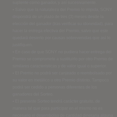
suplente como ganador, y así sucesivamente.
• Salvo que la naturaleza del Premio lo impida, SONY
dispondrá de un plazo de tres (3) meses desde la
elección del ganador (tras verificar su idoneidad), para
hacer la entrega efectiva del Premio, salvo que este
quedará desierto por causas sobrevenidas que así lo
justifiquen.
• En caso de que SONY no pudiera hacer entrega del
Premio se compromete a sustituirlo por otro Premio de
similares características y de valor igual o superior.
• El Premio no podrá ser canjeado o reembolsado por
su valor en metálico u otro Premio distinto. Tampoco
podrá ser cedido a personas diferentes de los
ganadores del Sorteo.
• El presente Sorteo tendrá carácter gratuito, de
manera tal que para participar en el mismo no es
necesario el desembolso de cantidad dineraria alguna