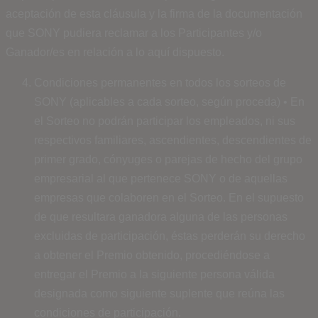
aceptación de esta cláusula y la firma de la documentación
que SONY pudiera reclamar a los Participantes y/o
Ganador/es en relación a lo aquí dispuesto.
Condiciones permanentes en todos los sorteos de
SONY (aplicables a cada sorteo, según proceda) • En
el Sorteo no podrán participar los empleados, ni sus
respectivos familiares, ascendientes, descendientes de
primer grado, cónyuges o parejas de hecho del grupo
empresarial al que pertenece SONY o de aquellas
empresas que colaboren en el Sorteo. En el supuesto
de que resultara ganadora alguna de las personas
excluidas de participación, éstas perderán su derecho
a obtener el Premio obtenido, procediéndose a
entregar el Premio a la siguiente persona válida
designada como siguiente suplente que reúna las
condiciones de participación.