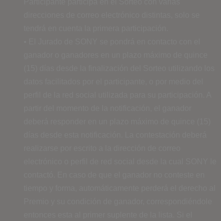
Participante participa en el Sorteo con varias
direcciones de correo electrónico distintas, solo se
tendrá en cuenta la primera participación.
• El Jurado de SONY se pondrá en contacto con el
ganador o ganadores en un plazo máximo de quince
(15) días desde la finalización del Sorteo utilizando los
datos facilitados por el participante, o por medio del
perfil de la red social utilizada para su participación. A
partir del momento de la notificación, el ganador
deberá responder en un plazo máximo de quince (15)
días desde esta notificación. La contestación deberá
realizarse por escrito a la dirección de correo
electrónico o perfil de red social desde la cual SONY le
contactó. En caso de que el ganador no conteste en
tiempo y forma, automáticamente perderá el derecho al
Premio y su condición de ganador, correspondiéndole
entonces esta al primer suplente de la lista. Si el