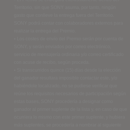
Territorio, sin que SONY asuma, por tanto, ningún
gasto que conlleve la entrega fuera del Territorio.
SONY podrá contar con colaboradores externos para
realizar la entrega del Premio.
• Los costes de envío del Premio serán por cuenta de
SONY, y serán enviados por correo electrónico,
servicio de mensajería ordinaria y/o correo certificado
con acuse de recibo, según proceda.
• Si transcurridos quince (15) días desde la elección
del ganador resultara imposible contactar este, y/o
habiéndole localizado, no se pudiese verificar que
reúne los requisitos necesarios de participación según
estas bases, SONY procedería a designar como
ganador al primer suplente de la lista y, en caso de que
ocurriera lo mismo con este primer suplente, y hubiera
más suplentes, se procedería a nombrar al siguiente