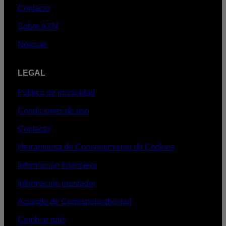
Contacto
Sobre AXN
Noticias
LEGAL
Política de privacidad
Condiciones de uso
Contacto
Herramienta de Consentimiento de Cookies
Información financiera
Información prestador
Acuerdo de Corresponsabilidad
Cambiar país