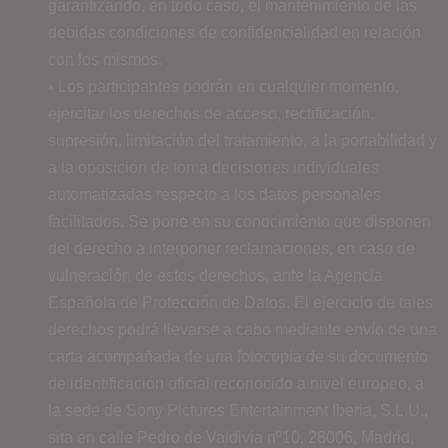
garantizando, en todo caso, el mantenimiento de las
debidas condiciones de confidencialidad en relación
con los mismos.
• Los participantes podrán en cualquier momento,
ejercitar los derechos de acceso, rectificación,
supresión, limitación del tratamiento, a la portabilidad y
a la oposición de toma decisiones individuales
automatizadas respecto a los datos personales
facilitados. Se pone en su conocimiento que disponen
del derecho a interponer reclamaciones, en caso de
vulneración de estos derechos, ante la Agencia
Española de Protección de Datos. El ejercicio de tales
derechos podrá llevarse a cabo mediante envío de una
carta acompañada de una fotocopia de su documento
de identificación oficial reconocido a nivel europeo, a
la sede de Sony Pictures Entertainment Iberia, S.L.U.,
sita en calle Pedro de Valdivia nº10, 28006, Madrid,