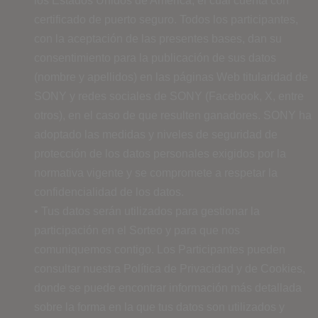
los Estados Unidos de América, el cual cuenta con
certificado de puerto seguro. Todos los participantes,
con la aceptación de las presentes bases, dan su
consentimiento para la publicación de sus datos
(nombre y apellidos) en las páginas Web titularidad de
SONY y redes sociales de SONY (Facebook, X, entre
otros), en el caso de que resulten ganadores. SONY ha
adoptado las medidas y niveles de seguridad de
protección de los datos personales exigidos por la
normativa vigente y se compromete a respetar la
confidencialidad de los datos.
• Tus datos serán utilizados para gestionar la
participación en el Sorteo y para que nos
comuniquemos contigo. Los Participantes pueden
consultar nuestra Política de Privacidad y de Cookies,
donde se puede encontrar información más detallada
sobre la forma en la que tus datos son utilizados y