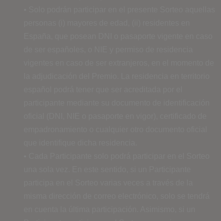
• Solo podrán participar en el presente Sorteo aquellas
personas (i) mayores de edad, (ii) residentes en
España, que posean DNI o pasaporte vigente en caso
de ser españoles, o NIE y permiso de residencia
vigentes en caso de ser extranjeros, en el momento de
la adjudicación del Premio. La residencia en territorio
español podrá tener que ser acreditada por el
participante mediante su documento de identificación
oficial (DNI, NIE o pasaporte en vigor), certificado de
empadronamiento o cualquier otro documento oficial
que identifique dicha residencia.
• Cada Participante solo podrá participar en el Sorteo
una sola vez. En este sentido, si un Participante
participa en el Sorteo varias veces a través de la
misma dirección de correo electrónico, solo se tendrá
en cuenta la última participación. Asimismo, si un