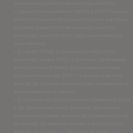
conservados y sobre cómo ejercer tus derechos.
• Los participantes deberán notificar a SONY cualquier
modificación que se produzca en los datos que hayan
facilitado, respondiendo en cualquier caso de la
veracidad y exactitud de los datos suministrados en
cada momento.
• El uso del Premio es por cuenta y riesgo de los
ganadores, sin que SONY, o el resto de las empresas
participantes en el Sorteo, tengan responsabilidad
alguna sobre ese uso. SONY se reserva el derecho
ejercitar las acciones necesarias para salvaguardar su
buena imagen en el mercado.
• El Sorteo se rige por la legislación vigente en España
y por las presentes bases. Asimismo, para cuantas
controversias puedan derivarse de la interpretación de
las mismas, las partes se someten a la jurisdicción y
fuero de los Juzgados y Tribunales de Madrid, con