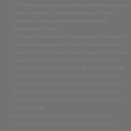
El Premio no podrá ser canjeado o reembolsado por su
valor en metálico u otro Premio distinto. Tampoco
podrá ser cedido a personas diferentes de los
ganadores del Sorteo.
El presente Sorteo tendrá carácter gratuito, de manera
tal que para participar en el mismo no es necesario el
desembolso de cantidad dineraria alguna y no obliga a
adquirir productos o recibir servicios. Los costes de
acceso a internet corren a cargo de cada participante.
La participación en este Sorteo exige la aceptación
previa, plena e incondicional de las presentes bases.
El reconocimiento como participante válido, queda
sujeto al cumplimiento de los requisitos establecidos
en las mismas.
El Premio podrá estar sujeto, para su perceptor
persona física, al Impuesto sobre la Renta de las