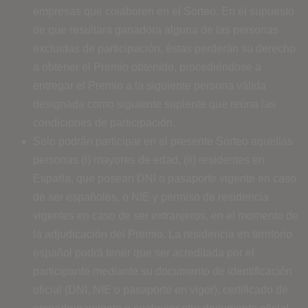
empresas que colaboren en el Sorteo. En el supuesto
de que resultara ganadora alguna de las personas
excluidas de participación, éstas perderán su derecho
a obtener el Premio obtenido, procediéndose a
entregar el Premio a la siguiente persona válida
designada como siguiente suplente que reúna las
condiciones de participación.
Solo podrán participar en el presente Sorteo aquellas
personas (i) mayores de edad, (ii) residentes en
España, que posean DNI o pasaporte vigente en caso
de ser españoles, o NIE y permiso de residencia
vigentes en caso de ser extranjeros, en el momento de
la adjudicación del Premio. La residencia en territorio
español podrá tener que ser acreditada por el
participante mediante su documento de identificación
oficial (DNI, NIE o pasaporte en vigor), certificado de