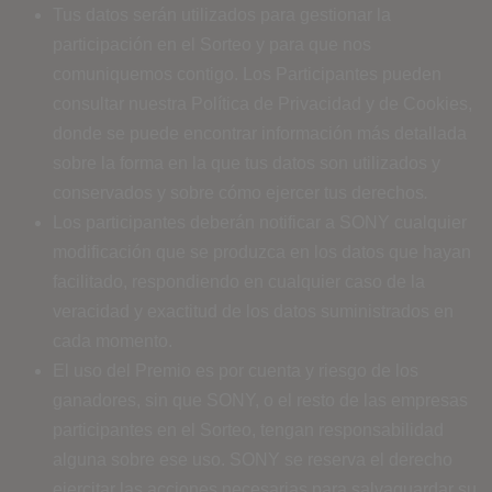
Tus datos serán utilizados para gestionar la
participación en el Sorteo y para que nos
comuniquemos contigo. Los Participantes pueden
consultar nuestra Política de Privacidad y de Cookies,
donde se puede encontrar información más detallada
sobre la forma en la que tus datos son utilizados y
conservados y sobre cómo ejercer tus derechos
.
Los participantes deberán notificar a SONY cualquier
modificación que se produzca en los datos que hayan
facilitado, respondiendo en cualquier caso de la
veracidad y exactitud de los datos suministrados en
cada momento.
El uso del Premio es por cuenta y riesgo de los
ganadores, sin que SONY, o el resto de las empresas
participantes en el Sorteo, tengan responsabilidad
alguna sobre ese uso. SONY se reserva el derecho
ejercitar las acciones necesarias para salvaguardar su