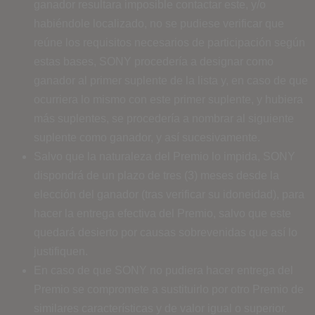
ganador resultara imposible contactar este, y/o
habiéndole localizado, no se pudiese verificar que
reúne los requisitos necesarios de participación según
estas bases, SONY procedería a designar como
ganador al primer suplente de la lista y, en caso de que
ocurriera lo mismo con este primer suplente, y hubiera
más suplentes, se procedería a nombrar al siguiente
suplente como ganador, y así sucesivamente.
Salvo que la naturaleza del Premio lo impida, SONY
dispondrá de un plazo de tres (3) meses desde la
elección del ganador (tras verificar su idoneidad), para
hacer la entrega efectiva del Premio, salvo que este
quedará desierto por causas sobrevenidas que así lo
justifiquen.
En caso de que SONY no pudiera hacer entrega del
Premio se compromete a sustituirlo por otro Premio de
similares características y de valor igual o superior.