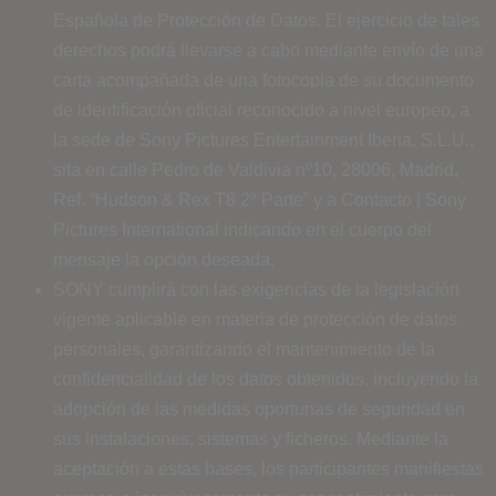
Española de Protección de Datos. El ejercicio de tales
derechos podrá llevarse a cabo mediante envío de una
carta acompañada de una fotocopia de su documento
de identificación oficial reconocido a nivel europeo, a
la sede de Sony Pictures Entertainment Iberia, S.L.U.,
sita en calle Pedro de Valdivia nº10, 28006, Madrid,
Ref. “Hudson & Rex T8 2ª Parte” y a Contacto | Sony
Pictures International indicando en el cuerpo del
mensaje la opción deseada.
SONY cumplirá con las exigencias de la legislación
vigente aplicable en materia de protección de datos
personales, garantizando el mantenimiento de la
confidencialidad de los datos obtenidos, incluyendo la
adopción de las medidas oportunas de seguridad en
sus instalaciones, sistemas y ficheros. Mediante la
aceptación a estas bases, los participantes manifiestas