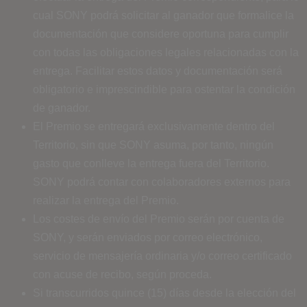
cual SONY podrá solicitar al ganador que formalice la
documentación que considere oportuna para cumplir
con todas las obligaciones legales relacionadas con la
entrega. Facilitar estos datos y documentación será
obligatorio e imprescindible para ostentar la condición
de ganador.
El Premio se entregará exclusivamente dentro del
Territorio, sin que SONY asuma, por tanto, ningún
gasto que conlleve la entrega fuera del Territorio.
SONY podrá contar con colaboradores externos para
realizar la entrega del Premio.
Los costes de envío del Premio serán por cuenta de
SONY, y serán enviados por correo electrónico,
servicio de mensajería ordinaria y/o correo certificado
con acuse de recibo, según proceda.
Si transcurridos quince (15) días desde la elección del