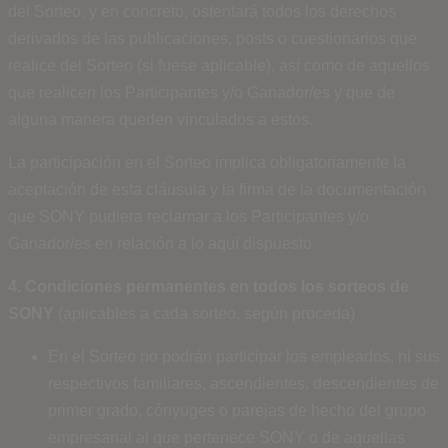
del Sorteo, y en concreto, ostentará todos los derechos
derivados de las publicaciones, posts o cuestionarios que
realice del Sorteo (si fuese aplicable), así como de aquellos
que realicen los Participantes y/o Ganador/es y que de
alguna manera queden vinculados a estos.
La participación en el Sorteo implica obligatoriamente la
aceptación de esta cláusula y la firma de la documentación
que SONY pudiera reclamar a los Participantes y/o
Ganador/es en relación a lo aquí dispuesto.
4. Condiciones permanentes en todos los sorteos de
SONY
(aplicables a cada sorteo, según proceda)
En el Sorteo no podrán participar los empleados, ni sus
respectivos familiares, ascendientes, descendientes de
primer grado, cónyuges o parejas de hecho del grupo
empresarial al que pertenece SONY o de aquellas