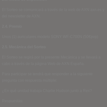
El Sorteo se comunicará a través de la web de AXN axn.es y
del newsletter de AXN.
2.4. Premio
Unos (1) auriculares modelo SONY WF-C700N (50€pvp)
2.5. Mecánica del Sorteo
El Sorteo se regirá por la presente Mecánica y se llevará a
cabo a través de la página Web de AXN España.
Para participar se tendrá que responder a la siguiente
pregunta con respuesta múltiple:
¿En qué unidad trabaja Charlie Hudson junto a Rex?
Respuestas: