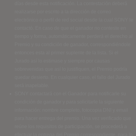
días desde esta notificación. La contestación deberá
realizarse por escrito a la dirección de correo
electrónico o perfil de red social desde la cual SONY le
contactó. En caso de que el ganador no conteste en
tiempo y forma, automáticamente perderá el derecho al
Premio y su condición de ganador, correspondiéndole
entonces esta al primer suplente de la lista. Si el
Jurado así lo estimase y siempre por causas
sobrevenidas que así lo justifiquen, el Premio podría
quedar desierto. En cualquier caso, el fallo del Jurado
será inapelable.
SONY contactará con el Ganador para notificarle su
condición de ganador y para solicitarle la siguiente
información: nombre completo, fotocopia DNI y email
para hacer entrega del premio. Una vez verificado que
reúne los requisitos de participación, se procederá a
efectuar la entrega del Premio correspondiente, para lo