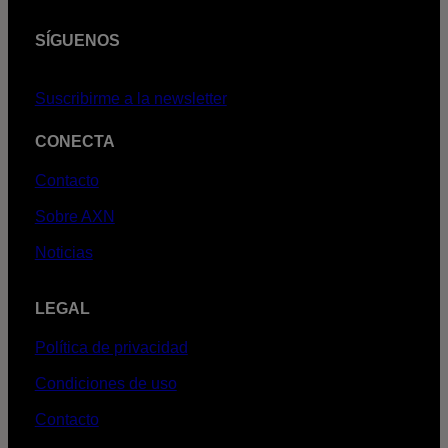
SÍGUENOS
Suscribirme a la newsletter
CONECTA
Contacto
Sobre AXN
Noticias
LEGAL
Política de privacidad
Condiciones de uso
Contacto