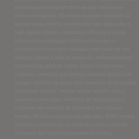
invada la privacidad de otro o de otra manera sea
motivo de objeción; (b) enviar cualquier contenido al
que no tenga derecho de transmitir bajo alguna ley o
bajo alguna relación contractual o fiduciaria (como
información privilegiada, información propia o
confidencial conocida o revelada como parte de una
relación laboral o bajo acuerdos de confidencialidad);
(c) introducir, publicar, copiar, lucrar con y/o enviar
cualquier contenido que infrinja cualquier derecho de
imagen, derecho de autor, otros derechos de propiedad
intelectual, patente, modelo, dibujo, diseño, marca,
secretos comerciales, derechos de reproducción o
cualquier otro derecho de propiedad de cualquier
tercero; (d) violar cualquier ley aplicable. SONY tendrá
derecho a eliminar y/o no tener en cuenta cualquier
contenido que viole los presentes términos y