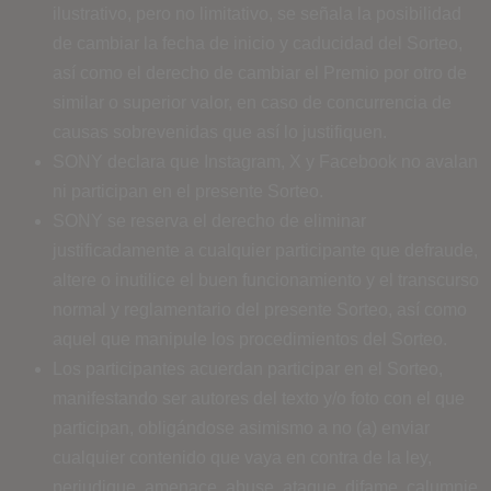
ilustrativo, pero no limitativo, se señala la posibilidad
de cambiar la fecha de inicio y caducidad del Sorteo,
así como el derecho de cambiar el Premio por otro de
similar o superior valor, en caso de concurrencia de
causas sobrevenidas que así lo justifiquen.
SONY declara que Instagram, X y Facebook no avalan
ni participan en el presente Sorteo.
SONY se reserva el derecho de eliminar
justificadamente a cualquier participante que defraude,
altere o inutilice el buen funcionamiento y el transcurso
normal y reglamentario del presente Sorteo, así como
aquel que manipule los procedimientos del Sorteo.
Los participantes acuerdan participar en el Sorteo,
manifestando ser autores del texto y/o foto con el que
participan, obligándose asimismo a no (a) enviar
cualquier contenido que vaya en contra de la ley,
perjudique, amenace, abuse, ataque, difame, calumnie,