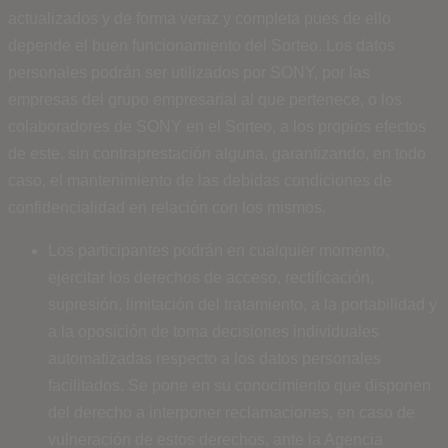
actualizados y de forma veraz y completa pues de ello
depende el buen funcionamiento del Sorteo. Los datos
personales podrán ser utilizados por SONY, por las
empresas del grupo empresarial al que pertenece, o los
colaboradores de SONY en el Sorteo, a los propios efectos
de este, sin contraprestación alguna, garantizando, en todo
caso, el mantenimiento de las debidas condiciones de
confidencialidad en relación con los mismos.
Los participantes podrán en cualquier momento,
ejercitar los derechos de acceso, rectificación,
supresión, limitación del tratamiento, a la portabilidad y
a la oposición de toma decisiones individuales
automatizadas respecto a los datos personales
facilitados. Se pone en su conocimiento que disponen
del derecho a interponer reclamaciones, en caso de
vulneración de estos derechos, ante la Agencia