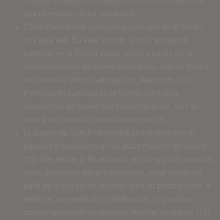
empadronamiento o cualquier otro documento oficial
que identifique dicha residencia.
Cada Participante solo podrá participar en el Sorteo
una sola vez. En este sentido, si un Participante
participa en el Sorteo varias veces a través de la
misma dirección de correo electrónico, solo se tendrá
en cuenta la última participación. Asimismo, si un
Participante participa en el Sorteo con varias
direcciones de correo electrónico distintas, solo se
tendrá en cuenta la primera participación.
El Jurado de SONY se pondrá en contacto con el
ganador o ganadores en un plazo máximo de quince
(15) días desde la finalización del Sorteo utilizando los
datos facilitados por el participante, o por medio del
perfil de la red social utilizada para su participación. A
partir del momento de la notificación, el ganador
deberá responder en un plazo máximo de quince (15)