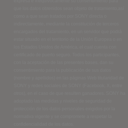
expresa e inequívocamente su consentimiento para
que los datos obtenidos sean objeto de tratamiento,así
como a que sean tratados por SONY directa o
indirectamente, mediante la constitución de terceros
encargados del tratamiento, en un servidor que podrá
estar situado en el territorio de la Unión Europea o en
los Estados Unidos de América, el cual cuenta con
certificado de puerto seguro. Todos los participantes,
con la aceptación de las presentes bases, dan su
consentimiento para la publicación de sus datos
(nombre y apellidos) en las páginas Web titularidad de
SONY y redes sociales de SONY (Facebook, X, entre
otros), en el caso de que resulten ganadores. SONY ha
adoptado las medidas y niveles de seguridad de
protección de los datos personales exigidos por la
normativa vigente y se compromete a respetar la
confidencialidad de los datos.